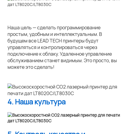
Наша цель — сделать программирование
простым, удобным и интеллектуальным. В
будущем все LEAD TECH принтеры будут
управляться и контролироваться через
подключение к облаку. Удаленное управление
обслуживанием станет видимым. Это просто, вы
можете это сделать!
4. Наша культура