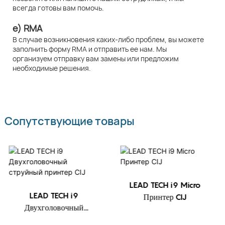
всегда готовы вам помочь.
e) RMA
В случае возникновения каких-либо проблем, вы можете
заполнить форму RMA и отправить ее нам. Мы
организуем отправку вам замены или предложим
необходимые решения.
Сопутствующие товары
LEAD TECH i9 Micro
LEAD TECH i9
Принтер CIJ
Двухголовочный
струйный принтер CIJ