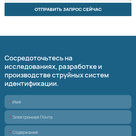
ОТПРАВИТЬ ЗАПРОС СЕЙЧАС
Сосредоточьтесь на
исследованиях, разработке и
производстве струйных систем
идентификации.
Имя
Электронная Почта
Содержание