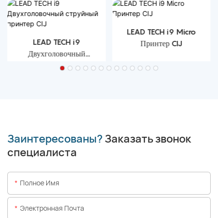
LEAD TECH i9 Micro
LEAD TECH i9
Принтер CIJ
Двухголовочный
струйный принтер CIJ
Заинтересованы?
Заказать звонок
специалиста
Полное Имя
Электронная Почта