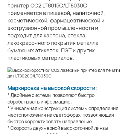
принтер CO2 LT8015C/LT8030C
применяется в пищевой, напиточной,
косметической, фармацевтической и
экструзионной промышленности и
подходит для картона, стекла,
лакокрасочного покрытия металла,
бумажных этикеток, ПЭТ и других
пластиковых материалов.
Маркировка на высокой скорости:
* Двойные системы позволяют быстро
обрабатывать информацию.
* Уникальная конструкция системы определения
местоположения на светофорах, позволяющая
быстро корректировать направление.
* Скорость двухмерной высокоточной линзы