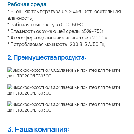
Рабочая среда
* Внешняя температура 0ºC~45ºC (относительная
влажность)
* Рабочая температура 0ºC~60ºC
* Влажность окружающей среды 45%~75%
* Атмосферное давление на высоте <2000 м
* Потребляемая мощность: 200 В, 5 А/50 Гц
2. Преимущества продукта:
3. Наша компания: