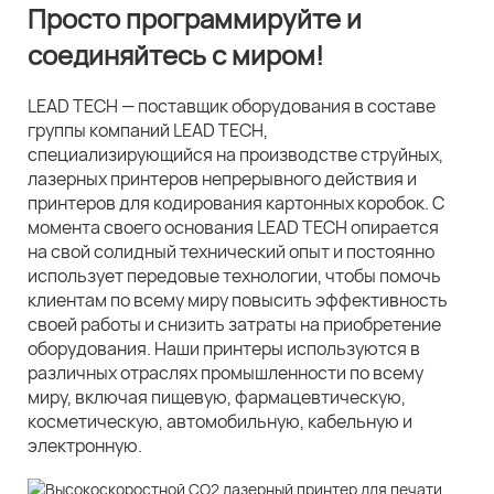
Просто программируйте и
соединяйтесь с миром!
LEAD TECH — поставщик оборудования в составе
группы компаний LEAD TECH,
специализирующийся на производстве струйных,
лазерных принтеров непрерывного действия и
принтеров для кодирования картонных коробок. С
момента своего основания LEAD TECH опирается
на свой солидный технический опыт и постоянно
использует передовые технологии, чтобы помочь
клиентам по всему миру повысить эффективность
своей работы и снизить затраты на приобретение
оборудования. Наши принтеры используются в
различных отраслях промышленности по всему
миру, включая пищевую, фармацевтическую,
косметическую, автомобильную, кабельную и
электронную.