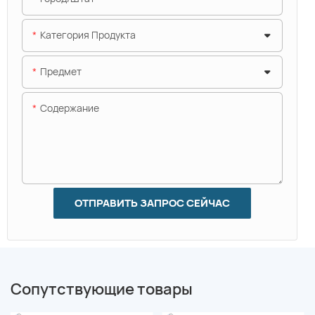
Категория Продукта
Предмет
Содержание
ОТПРАВИТЬ ЗАПРОС СЕЙЧАС
Сопутствующие товары