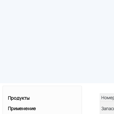
Номер
Продукты
Применение
Запас