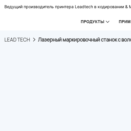
Ведущий производитель принтера Leadtech в кодировании & 
ПРОДУКТЫ
ПРИМ
LEAD TECH
Лазерный маркировочный станок с вол