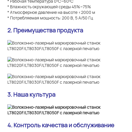
* Рабочая температура 0ºC~60ºC
* Влажность окружающей среды 45%~75%
* Атмосферное давление на высоте <2000 м
* Потребляемая мощность: 200 В, 5 А/50 Гц
2. Преимущества продукта
3. Наша культура
4. Контроль качества и обслуживание