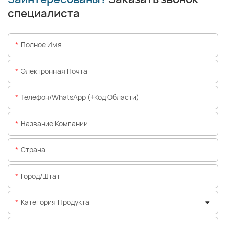
специалиста
Полное Имя
Электронная Почта
Телефон/WhatsApp (+код Области)
Название Компании
Страна
Город/штат
Категория Продукта