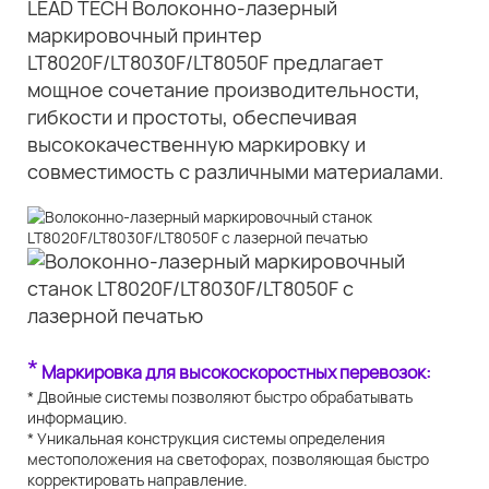
LEAD TECH Волоконно-лазерный
маркировочный принтер
LT8020F/LT8030F/LT8050F предлагает
мощное сочетание производительности,
гибкости и простоты, обеспечивая
высококачественную маркировку и
совместимость с различными материалами.
*
Маркировка для высокоскоростных перевозок:
* Двойные системы позволяют быстро обрабатывать
информацию.
* Уникальная конструкция системы определения
местоположения на светофорах, позволяющая быстро
корректировать направление.