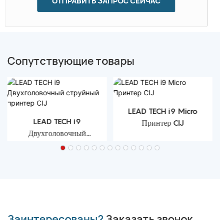
ОТПРАВИТЬ ЗАПРОС СЕЙЧАС
Сопутствующие товары
LEAD TECH i9 Micro
LEAD TECH i9
Принтер CIJ
Двухголовочный
струйный принтер CIJ
Заинтересованы?
Заказать звонок