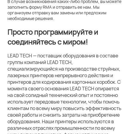
В случае возникновения каких-либо проблем, вы можете
заполнить форму RMA и отправить ее нам. Мы
организуем отправку вам замены или предложим
необходимые решения.
Просто программируйте и
соединяйтесь с миром!
LEAD TECH — поставщик оборудования в составе
группы компаний LEAD TECH,
специализирующийся на производстве струйных,
лазерных принтеров непрерывного действия и
принтеров для кодирования картонных коробок. С
момента своего основания LEAD TECH опирается
на свой солидный технический опыт и постоянно
использует передовые технологии, чтобы помочь
клиентам по всему миру повысить эффективность
своей работы и снизить затраты на приобретение
оборудования. Наши принтеры используются в
различных отраслях промышленности по всему