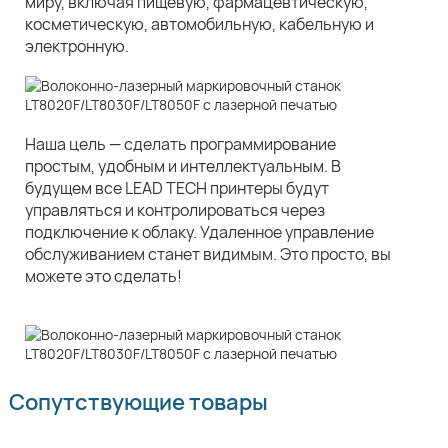
миру, включая пищевую, фармацевтическую,
косметическую, автомобильную, кабельную и
электронную.
Наша цель — сделать программирование
простым, удобным и интеллектуальным. В
будущем все LEAD TECH принтеры будут
управляться и контролироваться через
подключение к облаку. Удаленное управление
обслуживанием станет видимым. Это просто, вы
можете это сделать!
Сопутствующие товары