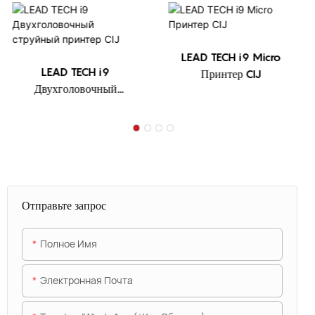
LEAD TECH i9 Micro
LEAD TECH i9
Принтер CIJ
Двухголовочный
струйный принтер CIJ
Отправьте запрос
Полное Имя
Электронная Почта