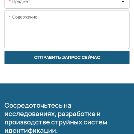
Предмет
Содержание
ОТПРАВИТЬ ЗАПРОС СЕЙЧАС
Сосредоточьтесь на
исследованиях, разработке и
производстве струйных систем
идентификации.