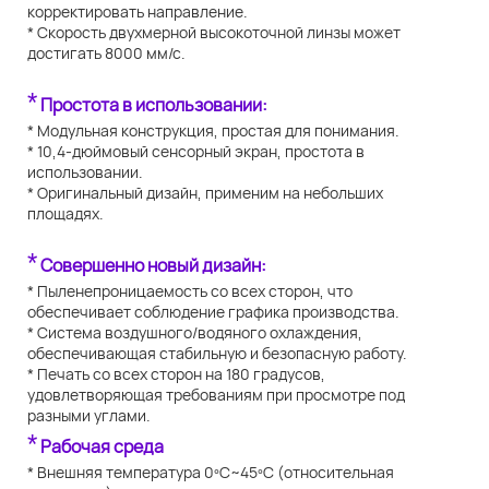
корректировать направление.
* Скорость двухмерной высокоточной линзы может
достигать 8000 мм/с.
*
Простота в использовании:
* Модульная конструкция, простая для понимания.
* 10,4-дюймовый сенсорный экран, простота в
использовании.
* Оригинальный дизайн, применим на небольших
площадях.
*
Совершенно новый дизайн:
* Пыленепроницаемость со всех сторон, что
обеспечивает соблюдение графика производства.
* Система воздушного/водяного охлаждения,
обеспечивающая стабильную и безопасную работу.
* Печать со всех сторон на 180 градусов,
удовлетворяющая требованиям при просмотре под
разными углами.
*
Рабочая среда
* Внешняя температура 0ºC~45ºC (относительная