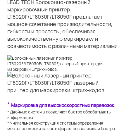
LEAD TECH Волоконно-лазерный
маркировочный принтер
LT8020F/LT8030F/LT8050F предлагает
мощное сочетание производительности,
гибкости и простоты, обеспечивая
высококачественную маркировку и
совместимость с различными материалами.
*
Маркировка для высокоскоростных перевозок:
* Двойные системы позволяют быстро обрабатывать
информацию.
* Уникальная конструкция системы определения
местоположения на светофорах, позволяющая быстро