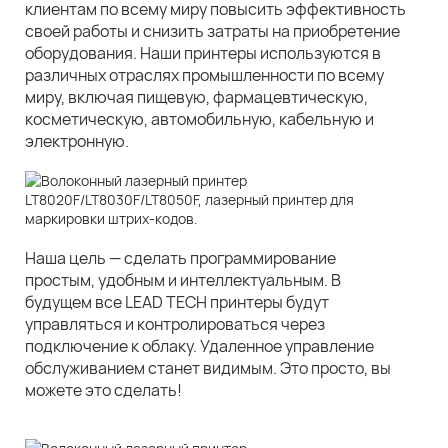
клиентам по всему миру повысить эффективность
своей работы и снизить затраты на приобретение
оборудования. Наши принтеры используются в
различных отраслях промышленности по всему
миру, включая пищевую, фармацевтическую,
косметическую, автомобильную, кабельную и
электронную.
Наша цель — сделать программирование
простым, удобным и интеллектуальным. В
будущем все LEAD TECH принтеры будут
управляться и контролироваться через
подключение к облаку. Удаленное управление
обслуживанием станет видимым. Это просто, вы
можете это сделать!