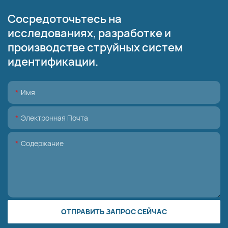
Сосредоточьтесь на
исследованиях, разработке и
производстве струйных систем
идентификации.
Имя
Электронная Почта
Содержание
ОТПРАВИТЬ ЗАПРОС СЕЙЧАС