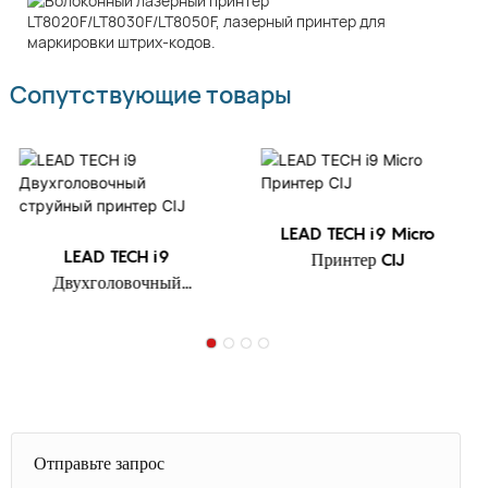
Сопутствующие товары
LEAD TECH i9 Micro
LEAD TECH i9
Принтер CIJ
Двухголовочный
струйный принтер CIJ
Отправьте запрос