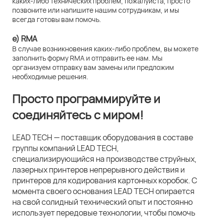
каких-либо технических проблем, пожалуйста, просто
позвоните или напишите нашим сотрудникам, и мы
всегда готовы вам помочь.
e) RMA
В случае возникновения каких-либо проблем, вы можете
заполнить форму RMA и отправить ее нам. Мы
организуем отправку вам замены или предложим
необходимые решения.
Просто программируйте и
соединяйтесь с миром!
LEAD TECH — поставщик оборудования в составе
группы компаний LEAD TECH,
специализирующийся на производстве струйных,
лазерных принтеров непрерывного действия и
принтеров для кодирования картонных коробок. С
момента своего основания LEAD TECH опирается
на свой солидный технический опыт и постоянно
использует передовые технологии, чтобы помочь