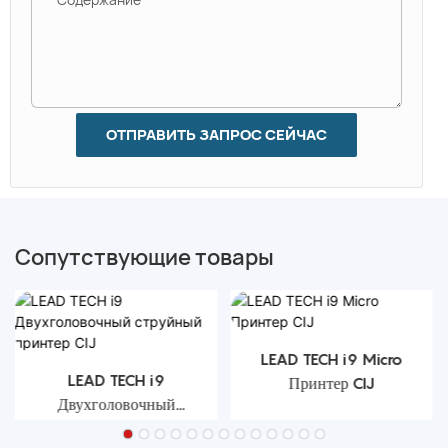
ОТПРАВИТЬ ЗАПРОС СЕЙЧАС
Сопутствующие товары
LEAD TECH i9 Micro
LEAD TECH i9
Принтер CIJ
Двухголовочный
струйный принтер CIJ