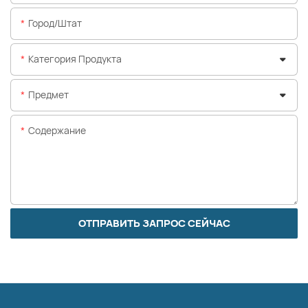
Город/штат
Категория Продукта
Предмет
Содержание
ОТПРАВИТЬ ЗАПРОС СЕЙЧАС