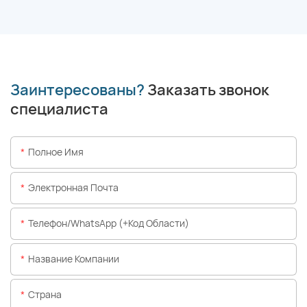
Заинтересованы?
Заказать звонок
специалиста
Полное Имя
Электронная Почта
Телефон/WhatsApp (+код Области)
Название Компании
Страна