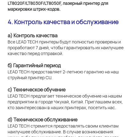
4. Контроль качества и обслуживание
а) Контроль качества
Все LEAD TECH принтеры будут полностью проверены и
проработают 7 дней, чтобы гарантировать их наилучшее
качество перед отправкой.
б) Гарантийный период
LEAD TECH предоставляет 2-летнюю гарантию на наш
струйный принтер CIJ.
c) Техническое обучение
LEAD TECH предлагает техническое обучение на нашем
предприятии в городе Чжухай, Китай. Приглашаем всех,
кто заинтересован в наших принтерах, посетить нас.
d) Техническое обслуживание
LEAD TECH стремится предоставлять своим клиентам
наилучшее обслуживание. В случае возникновения