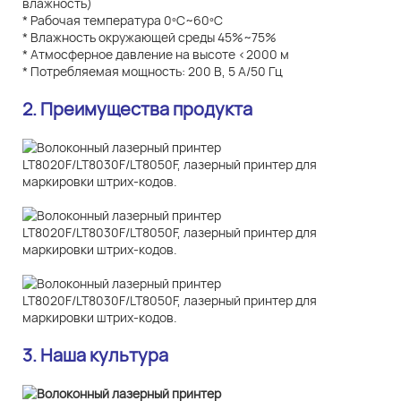
влажность)
* Рабочая температура 0ºC~60ºC
* Влажность окружающей среды 45%~75%
* Атмосферное давление на высоте <2000 м
* Потребляемая мощность: 200 В, 5 А/50 Гц
2. Преимущества продукта
3. Наша культура