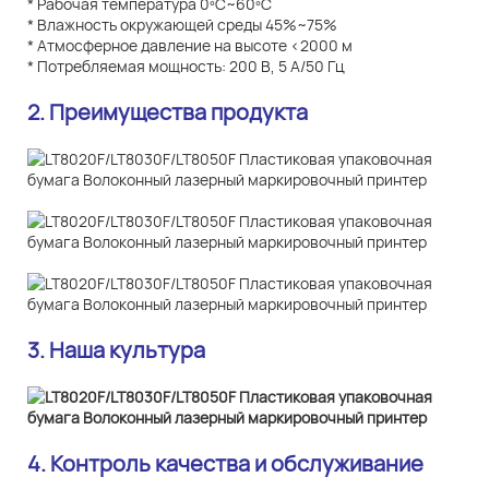
* Рабочая температура 0ºC~60ºC
* Влажность окружающей среды 45%~75%
* Атмосферное давление на высоте <2000 м
* Потребляемая мощность: 200 В, 5 А/50 Гц
2. Преимущества продукта
3. Наша культура
4. Контроль качества и обслуживание