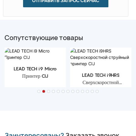
ОТПРАВИТЬ ЗАПРОС СЕЙЧАС
Сопутствующие товары
LEAD TECH i9 Micro
LEAD TECH i9HRS
Принтер CIJ
Сверхскоростной
струйный принтер CIJ
Заинтересованы?
Заказать звонок