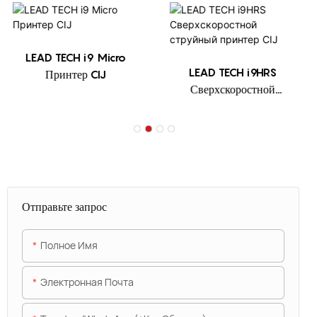
LEAD TECH i9 Micro
LEAD TECH i9HRS
Принтер CIJ
Сверхскоростной
струйный принтер CIJ
Отправьте запрос
Полное Имя
Электронная Почта