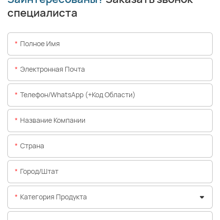
специалиста
Полное Имя
Электронная Почта
Телефон/WhatsApp (+код Области)
Название Компании
Страна
Город/штат
Категория Продукта