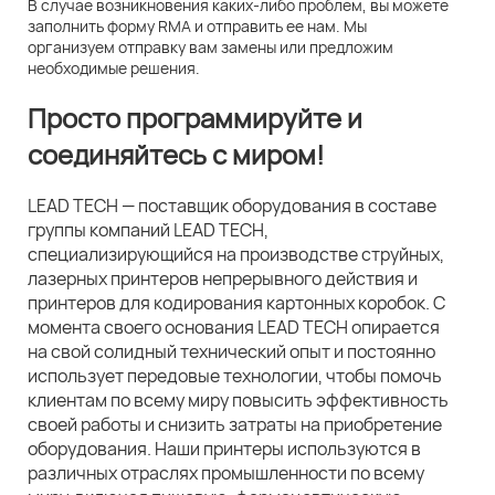
В случае возникновения каких-либо проблем, вы можете
заполнить форму RMA и отправить ее нам. Мы
организуем отправку вам замены или предложим
необходимые решения.
Просто программируйте и
соединяйтесь с миром!
LEAD TECH — поставщик оборудования в составе
группы компаний LEAD TECH,
специализирующийся на производстве струйных,
лазерных принтеров непрерывного действия и
принтеров для кодирования картонных коробок. С
момента своего основания LEAD TECH опирается
на свой солидный технический опыт и постоянно
использует передовые технологии, чтобы помочь
клиентам по всему миру повысить эффективность
своей работы и снизить затраты на приобретение
оборудования. Наши принтеры используются в
различных отраслях промышленности по всему