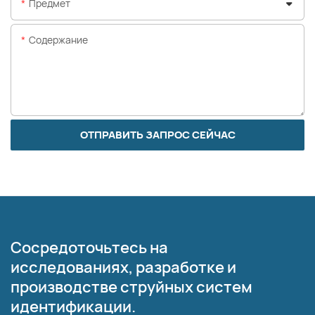
Предмет
Содержание
ОТПРАВИТЬ ЗАПРОС СЕЙЧАС
Сосредоточьтесь на
исследованиях, разработке и
производстве струйных систем
идентификации.