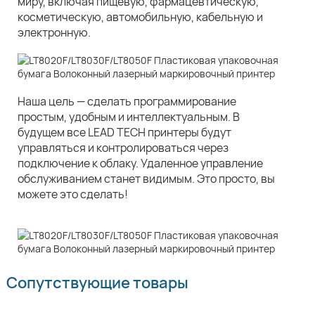
миру, включая пищевую, фармацевтическую,
косметическую, автомобильную, кабельную и
электронную.
Наша цель — сделать программирование
простым, удобным и интеллектуальным. В
будущем все LEAD TECH принтеры будут
управляться и контролироваться через
подключение к облаку. Удаленное управление
обслуживанием станет видимым. Это просто, вы
можете это сделать!
Сопутствующие товары