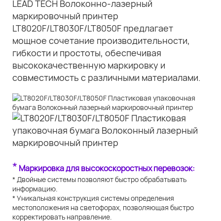
LEAD TECH Волоконно-лазерный
маркировочный принтер
LT8020F/LT8030F/LT8050F предлагает
мощное сочетание производительности,
гибкости и простоты, обеспечивая
высококачественную маркировку и
совместимость с различными материалами.
*
Маркировка для высокоскоростных перевозок:
* Двойные системы позволяют быстро обрабатывать
информацию.
* Уникальная конструкция системы определения
местоположения на светофорах, позволяющая быстро
корректировать направление.