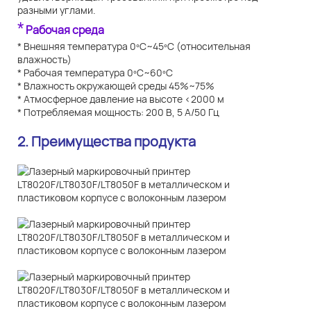
разными углами.
*
Рабочая среда
* Внешняя температура 0ºC~45ºC (относительная
влажность)
* Рабочая температура 0ºC~60ºC
* Влажность окружающей среды 45%~75%
* Атмосферное давление на высоте <2000 м
* Потребляемая мощность: 200 В, 5 А/50 Гц
2. Преимущества продукта