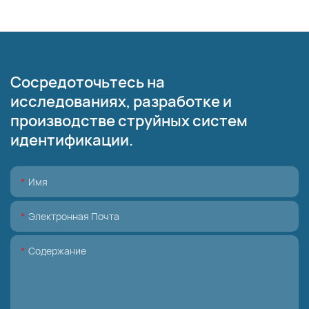
Сосредоточьтесь на
исследованиях, разработке и
производстве струйных систем
идентификации.
Имя
Электронная Почта
Содержание