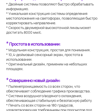
* Двойные системы позволяют быстро обрабатывать
информацию.
* Уникальная конструкция системы определения
местоположения на светофорах, позволяющая быстро
корректировать направление.
* Скорость двухмерной высокоточной линзы может
достигать 8000 мм/с.
*
Простота в использовании:
* Модульная конструкция, простая для понимания.
* 10,4-дюймовый сенсорный экран, простота в
использовании.
* Оригинальный дизайн, применим на небольших
площадях.
*
Совершенно новый дизайн:
* Пыленепроницаемость со всех сторон, что
обеспечивает соблюдение графика производства.
* Система воздушного/водяного охлаждения,
обеспечивающая стабильную и безопасную работу.
* Печать со всех сторон на 180 градусов,
удовлетворяющая требованиям при просмотре под