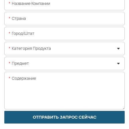
Название Компании
Страна
Город/штат
Категория Продукта
Предмет
Содержание
ОТПРАВИТЬ ЗАПРОС СЕЙЧАС