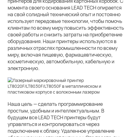
принтеров для кодирования картонных коробок. С
момента своего основания LEAD TECH опирается
на свой солидный технический опыт и постоянно
использует передовые технологии, чтобы помочь
клиентам по всему миру повысить эффективность
своей работы и снизить затраты на приобретение
оборудования. Наши принтеры используются в
различных отраслях промышленности по всему
миру, включая пищевую, фармацевтическую,
косметическую, автомобильную, кабельную и
электронную.
Наша цель — сделать программирование
простым, удобным и интеллектуальным. В
будущем все LEAD TECH принтеры будут
управляться и контролироваться через
подключение к облаку. Удаленное управление