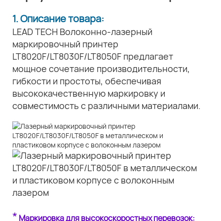
1. Описание товара:
LEAD TECH Волоконно-лазерный
маркировочный принтер
LT8020F/LT8030F/LT8050F предлагает
мощное сочетание производительности,
гибкости и простоты, обеспечивая
высококачественную маркировку и
совместимость с различными материалами.
*
Маркировка для высокоскоростных перевозок: