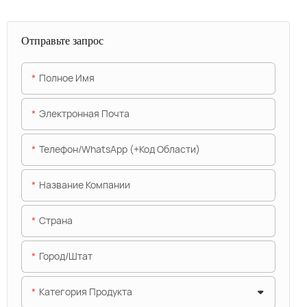
Отправьте запрос
Полное Имя
Электронная Почта
Телефон/WhatsApp (+код Области)
Название Компании
Страна
Город/штат
Категория Продукта