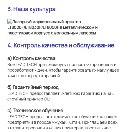
3. Наша культура
4. Контроль качества и обслуживание
а) Контроль качества
Все LEAD TECH принтеры будут полностью проверены и
проработают 7 дней, чтобы гарантировать их наилучшее
качество перед отправкой.
б) Гарантийный период
LEAD TECH предоставляет 2-летнюю гарантию на наш
струйный принтер CIJ.
c) Техническое обучение
LEAD TECH предлагает техническое обучение на нашем
предприятии в городе Чжухай, Китай. Приглашаем всех,
кто заинтересован в наших принтерах, посетить нас.