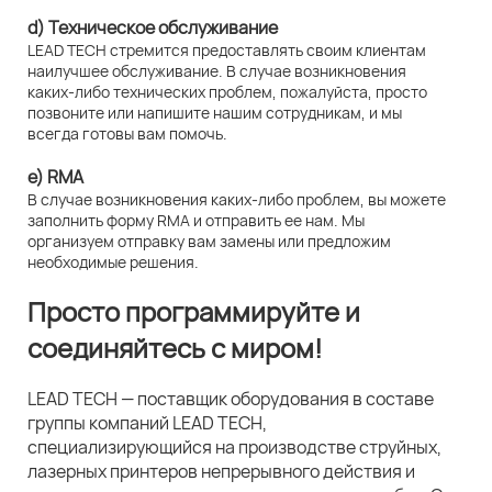
d) Техническое обслуживание
LEAD TECH стремится предоставлять своим клиентам
наилучшее обслуживание. В случае возникновения
каких-либо технических проблем, пожалуйста, просто
позвоните или напишите нашим сотрудникам, и мы
всегда готовы вам помочь.
e) RMA
В случае возникновения каких-либо проблем, вы можете
заполнить форму RMA и отправить ее нам. Мы
организуем отправку вам замены или предложим
необходимые решения.
Просто программируйте и
соединяйтесь с миром!
LEAD TECH — поставщик оборудования в составе
группы компаний LEAD TECH,
специализирующийся на производстве струйных,
лазерных принтеров непрерывного действия и