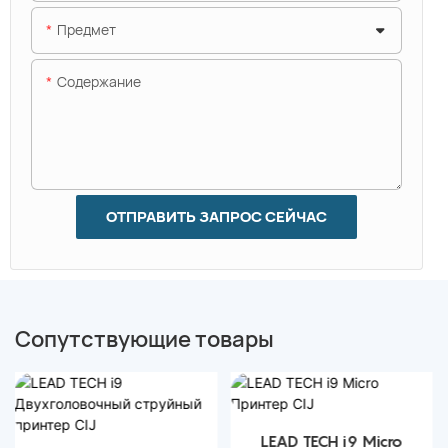
Предмет
Содержание
ОТПРАВИТЬ ЗАПРОС СЕЙЧАС
Сопутствующие товары
LEAD TECH i9 Micro