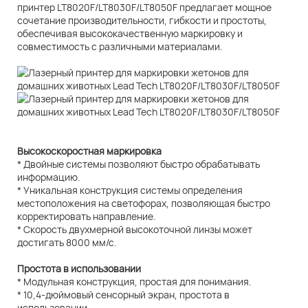
принтер LT8020F/LT8030F/LT8050F предлагает мощное
сочетание производительности, гибкости и простоты,
обеспечивая высококачественную маркировку и
совместимость с различными материалами.
Высокоскоростная маркировка
* Двойные системы позволяют быстро обрабатывать
информацию.
* Уникальная конструкция системы определения
местоположения на светофорах, позволяющая быстро
корректировать направление.
* Скорость двухмерной высокоточной линзы может
достигать 8000 мм/с.
Простота в использовании
* Модульная конструкция, простая для понимания.
* 10,4-дюймовый сенсорный экран, простота в
использовании.