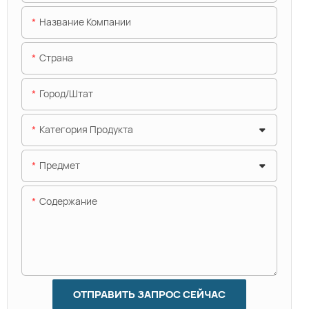
Название Компании
Страна
Город/штат
Категория Продукта
Предмет
Содержание
ОТПРАВИТЬ ЗАПРОС СЕЙЧАС