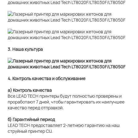
3. Наша культура
4. Контроль качества и обслуживание
а) Контроль качества
Все LEAD TECH принтеры будут полностью проверены и
проработают 7 дней, чтобы гарантировать их наилучшее
качество перед отправкой.
б) Гарантийный период
LEAD TECH предоставляет 2-летнюю гарантию на наш
струйный принтер CIJ.