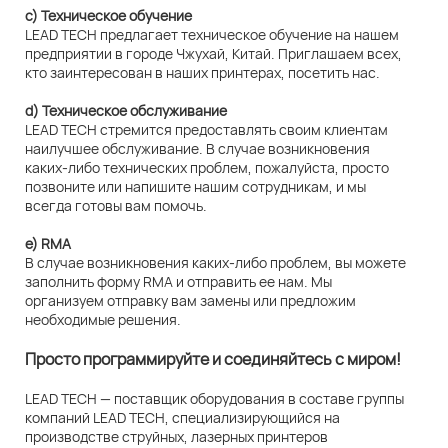
c) Техническое обучение
LEAD TECH предлагает техническое обучение на нашем
предприятии в городе Чжухай, Китай. Приглашаем всех,
кто заинтересован в наших принтерах, посетить нас.
d) Техническое обслуживание
LEAD TECH стремится предоставлять своим клиентам
наилучшее обслуживание. В случае возникновения
каких-либо технических проблем, пожалуйста, просто
позвоните или напишите нашим сотрудникам, и мы
всегда готовы вам помочь.
e) RMA
В случае возникновения каких-либо проблем, вы можете
заполнить форму RMA и отправить ее нам. Мы
организуем отправку вам замены или предложим
необходимые решения.
Просто программируйте и соединяйтесь с миром!
LEAD TECH — поставщик оборудования в составе группы
компаний LEAD TECH, специализирующийся на
производстве струйных, лазерных принтеров