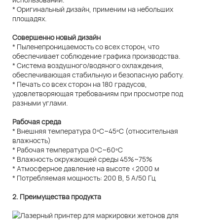
* Оригинальный дизайн, применим на небольших
площадях.
Совершенно новый дизайн
* Пыленепроницаемость со всех сторон, что
обеспечивает соблюдение графика производства.
* Система воздушного/водяного охлаждения,
обеспечивающая стабильную и безопасную работу.
* Печать со всех сторон на 180 градусов,
удовлетворяющая требованиям при просмотре под
разными углами.
Рабочая среда
* Внешняя температура 0ºC~45ºC (относительная
влажность)
* Рабочая температура 0ºC~60ºC
* Влажность окружающей среды 45%~75%
* Атмосферное давление на высоте <2000 м
* Потребляемая мощность: 200 В, 5 А/50 Гц
2. Преимущества продукта