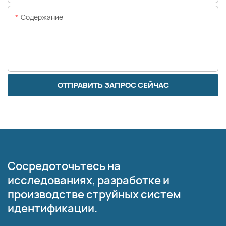
Содержание
ОТПРАВИТЬ ЗАПРОС СЕЙЧАС
Сосредоточьтесь на
исследованиях, разработке и
производстве струйных систем
идентификации.