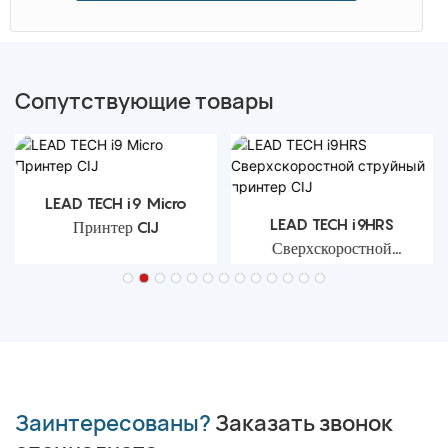
Сопутствующие товары
LEAD TECH i9 Micro
LEAD TECH i9HRS
Принтер CIJ
Сверхскоростной
струйный принтер CIJ
Заинтересованы?
Заказать звонок