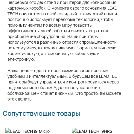
непрерывного действия и принтеров для кодирования
картонных коробок. С момента своего основания LEAD
TECH опирается на свой солидный технический опыт и
постоянно использует передовые технологии, чтобы
помочь клиентам по всему миру повысить
эффективность своей работы и снизить затраты на
приобретение оборудования. Наши принтеры
используются в различных отраслях промышленности
по всему миру, включая пищевую, фармацевтическую,
косметическую, автомобильную, кабельную и
электронную.
Наша цель — сделать программирование простым,
удобным и интеллектуальным. В будущем все LEAD TECH
принтеры будут управляться и контролироваться через
подключение к облаку. Удаленное управление
обслуживанием станет видимым. Это просто, вы можете
это сделать!
Сопутствующие товары