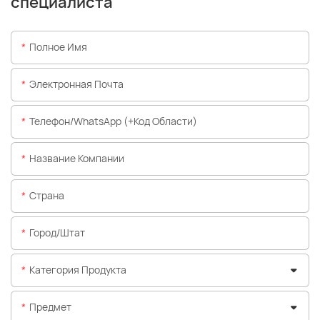
специалиста
Полное Имя
Электронная Почта
Телефон/WhatsApp (+код Области)
Название Компании
Страна
Город/штат
Категория Продукта
Предмет