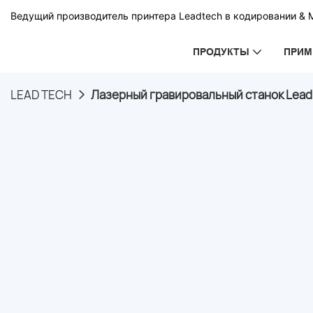
Ведущий производитель принтера Leadtech в кодировании & 
ПРОДУКТЫ
ПРИМ
LEAD TECH
Лазерный гравировальный станок Lead T