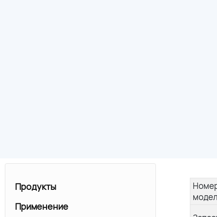
Номе
Продукты
модел
Применение