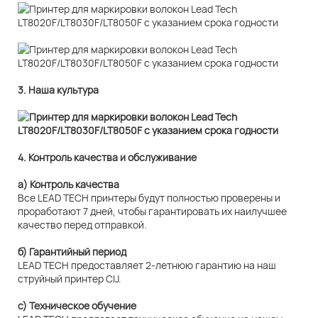
3. Наша культура
4. Контроль качества и обслуживание
а) Контроль качества
Все LEAD TECH принтеры будут полностью проверены и
проработают 7 дней, чтобы гарантировать их наилучшее
качество перед отправкой.
б) Гарантийный период
LEAD TECH предоставляет 2-летнюю гарантию на наш
струйный принтер CIJ.
c) Техническое обучение