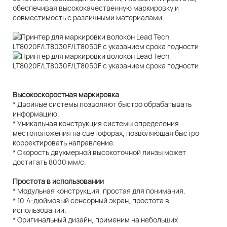
обеспечивая высококачественную маркировку и
совместимость с различными материалами.
Высокоскоростная маркировка
* Двойные системы позволяют быстро обрабатывать
информацию.
* Уникальная конструкция системы определения
местоположения на светофорах, позволяющая быстро
корректировать направление.
* Скорость двухмерной высокоточной линзы может
достигать 8000 мм/с.
Простота в использовании
* Модульная конструкция, простая для понимания.
* 10,4-дюймовый сенсорный экран, простота в
использовании.
* Оригинальный дизайн, применим на небольших