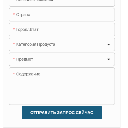
Страна
Город/штат
Категория Продукта
Предмет
Содержание
ОТПРАВИТЬ ЗАПРОС СЕЙЧАС