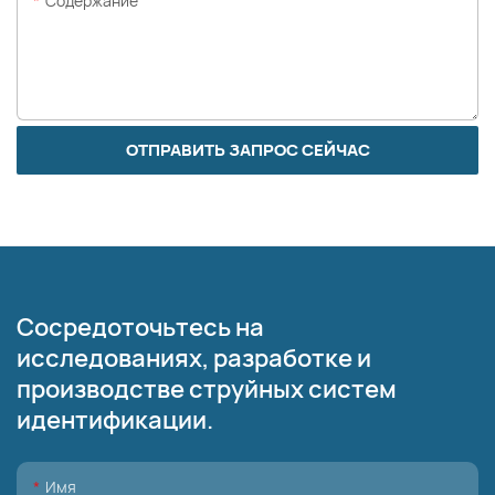
Содержание
ОТПРАВИТЬ ЗАПРОС СЕЙЧАС
Сосредоточьтесь на
исследованиях, разработке и
производстве струйных систем
идентификации.
Имя