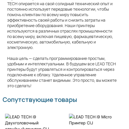
TECH опирается на свой солидный технический опыт и
постоянно использует передовые технологии, чтобы
помочь клиентам по всему миру повысить
эффективность своей работы и снизить затраты на
приобретение оборудования. Наши принтеры
используются в различных отраслях промышленности
по всему миру, включая пищевую, фармацевтическую,
косметическую, автомобильную, кабельную и
электронную.
Наша цель — сделать программирование простым,
удобным и интеллектуальным. В будущем все LEAD TECH
принтеры будут управляться и контролироваться через
подключение к облаку. Удаленное управление
обслуживанием станет видимым. Это просто, вы можете
это сделать!
Сопутствующие товары