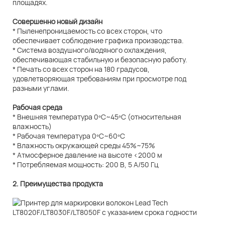
площадях.
Совершенно новый дизайн
* Пыленепроницаемость со всех сторон, что
обеспечивает соблюдение графика производства.
* Система воздушного/водяного охлаждения,
обеспечивающая стабильную и безопасную работу.
* Печать со всех сторон на 180 градусов,
удовлетворяющая требованиям при просмотре под
разными углами.
Рабочая среда
* Внешняя температура 0ºC~45ºC (относительная
влажность)
* Рабочая температура 0ºC~60ºC
* Влажность окружающей среды 45%~75%
* Атмосферное давление на высоте <2000 м
* Потребляемая мощность: 200 В, 5 А/50 Гц
2. Преимущества продукта