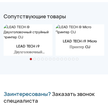
Сопутствующие товары
LEAD TECH i9 Micro
LEAD TECH i9
Принтер CIJ
Двухголовочный
струйный принтер CIJ
Заинтересованы?
Заказать звонок
специалиста