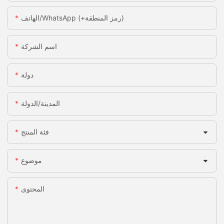
الهاتف/WhatsApp (+رمز المنطقة)
اسم الشركة
دولة
المدينة/الدولة
فئة المنتج
موضوع
المحتوى