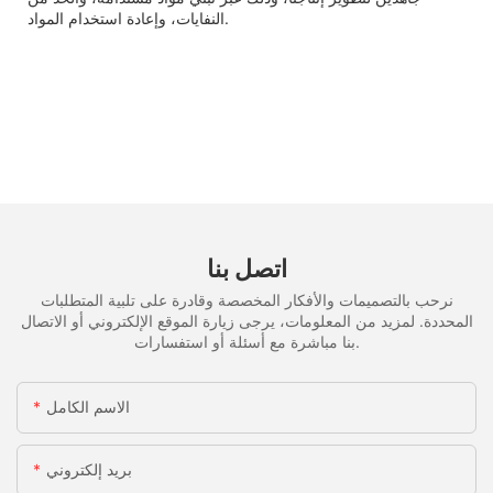
النفايات، وإعادة استخدام المواد.
اتصل بنا
نرحب بالتصميمات والأفكار المخصصة وقادرة على تلبية المتطلبات
المحددة. لمزيد من المعلومات، يرجى زيارة الموقع الإلكتروني أو الاتصال
بنا مباشرة مع أسئلة أو استفسارات.
الاسم الكامل
بريد إلكتروني