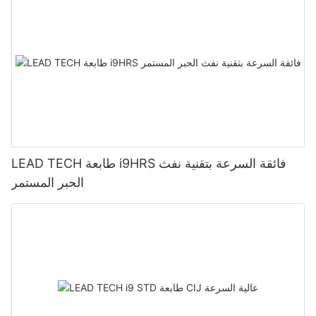
LEAD TECH طابعة i9HRS فائقة السرعة بتقنية نفث
الحبر المستمر