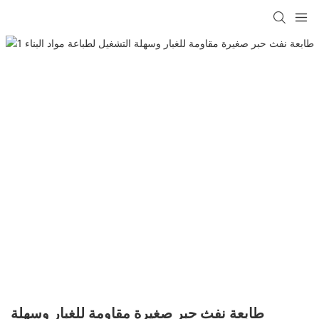
طابعة نفث حبر صغيرة مقاومة للغبار وسهلة