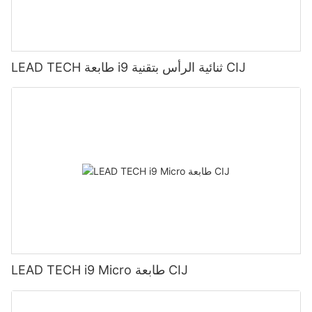
LEAD TECH طابعة i9 ثنائية الرأس بتقنية CIJ
LEAD TECH i9 Micro طابعة CIJ