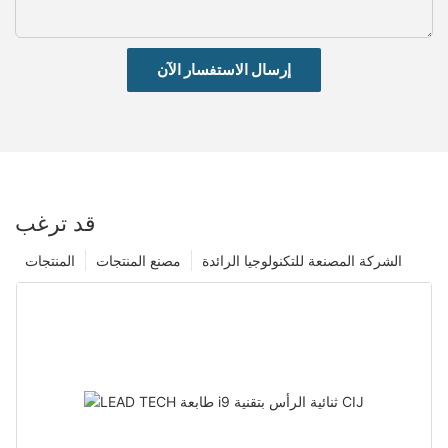
إرسال الاستفسار الآن
قد ترغب
الشركة المصنعة للتكنولوجيا الرائدة
مصنع المنتجات
المنتجات