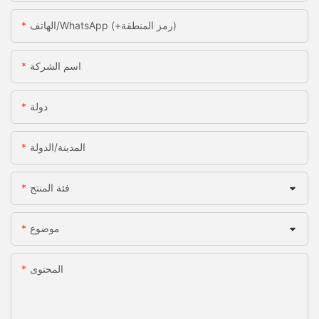
الهاتف/WhatsApp (+رمز المنطقة)
اسم الشركة
دولة
المدينة/الدولة
فئة المنتج
موضوع
المحتوى