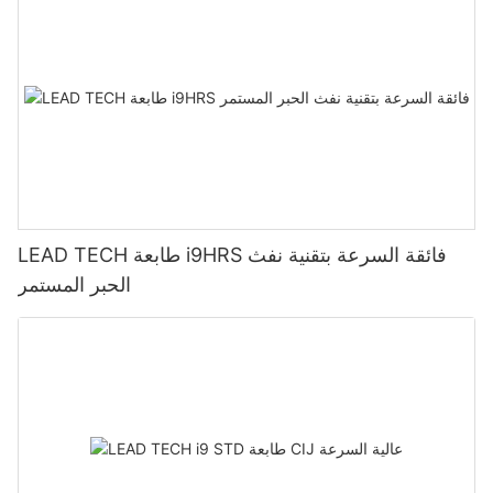
LEAD TECH طابعة i9HRS فائقة السرعة بتقنية نفث
الحبر المستمر