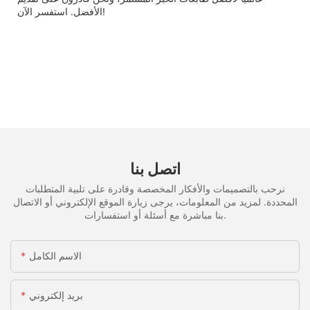
الأفضل. استفسر الآن!
اتصل بنا
نرحب بالتصميمات والأفكار المخصصة وقادرة على تلبية المتطلبات
المحددة. لمزيد من المعلومات، يرجى زيارة الموقع الإلكتروني أو الاتصال
بنا مباشرة مع أسئلة أو استفسارات.
الاسم الكامل
بريد إلكتروني