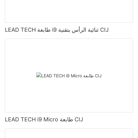
LEAD TECH طابعة i9 ثنائية الرأس بتقنية CIJ
LEAD TECH i9 Micro طابعة CIJ