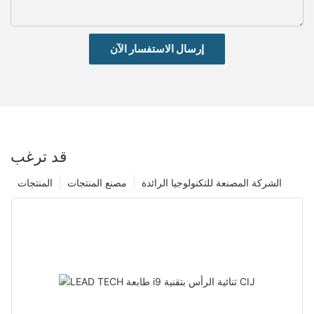
إرسال الاستفسار الآن
قد ترغب
الشركة المصنعة للتكنولوجيا الرائدة
مصنع المنتجات
المنتجات