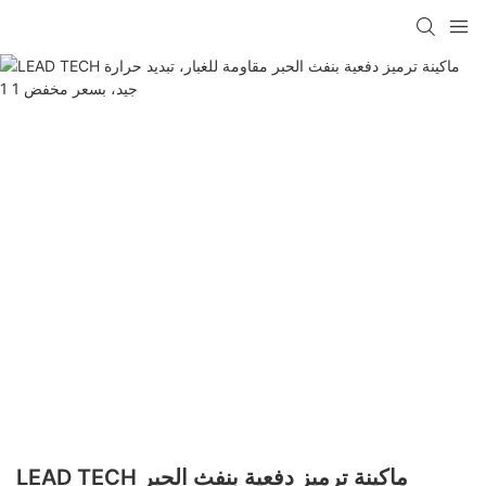
LEAD TECH ماكينة ترميز دفعية بنفث الحبر