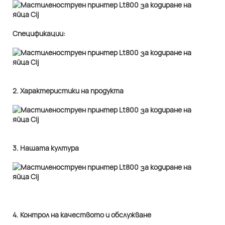
Спецификации:
2. Характеристики на продукта
3. Нашата култура
4. Контрол на качеството и обслужване