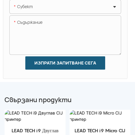
Субект
Съдържание
ИЗПРАТИ ЗАПИТВАНЕ СЕГА
Свързани продукти
LEAD TECH i9 Двуглав
LEAD TECH i9 Micro CIJ