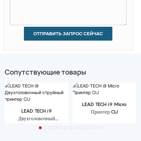
ОТПРАВИТЬ ЗАПРОС СЕЙЧАС
Сопутствующие товары
LEAD TECH i9 Micro
LEAD TECH i9
Принтер CIJ
Двухголовочный
струйный принтер CIJ