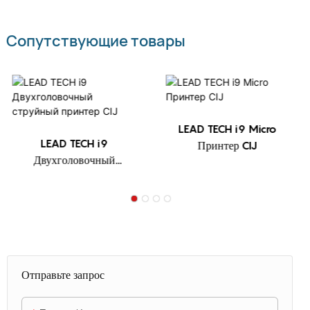
Сопутствующие товары
LEAD TECH i9 Micro
LEAD TECH i9
Принтер CIJ
Двухголовочный
струйный принтер CIJ
Отправьте запрос