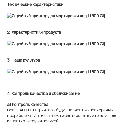
Технические характеристики:
2. Характеристики продукта
3. Наша культура
4. Контроль качества и обслуживание
а) Контроль качества
Все LEAD TECH принтеры будут полностью проверены и
проработают 7 дней, чтобы гарантировать их наилучшее
качество перед отправкой.