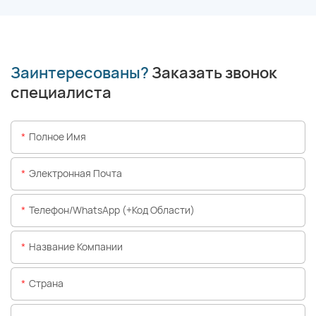
Заинтересованы?
Заказать звонок
специалиста
Полное Имя
Электронная Почта
Телефон/WhatsApp (+код Области)
Название Компании
Страна