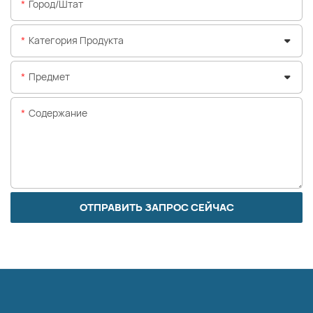
Город/штат
Категория Продукта
Предмет
Содержание
ОТПРАВИТЬ ЗАПРОС СЕЙЧАС