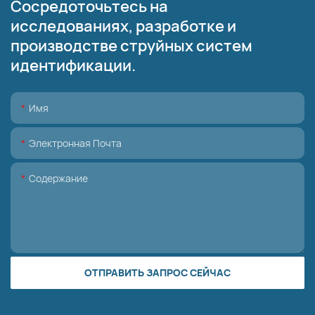
Сосредоточьтесь на
исследованиях, разработке и
производстве струйных систем
идентификации.
Имя
Электронная Почта
Содержание
ОТПРАВИТЬ ЗАПРОС СЕЙЧАС