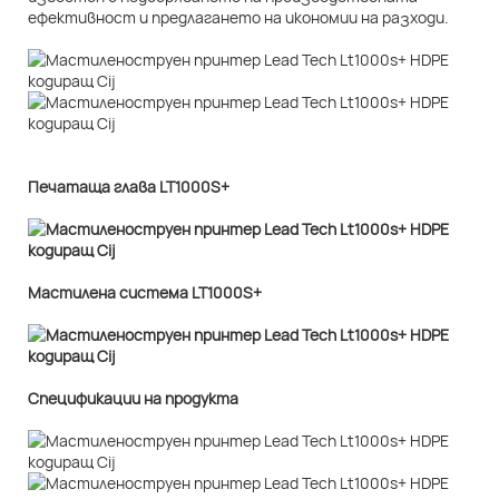
ефективност и предлагането на икономии на разходи.
Печатаща глава LT1000S+
Мастилена система LT1000S+
Спецификации на продукта