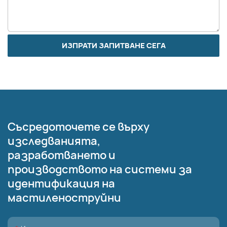
ИЗПРАТИ ЗАПИТВАНЕ СЕГА
Съсредоточете се върху
изследванията,
разработването и
производството на системи за
идентификация на
мастиленоструйни