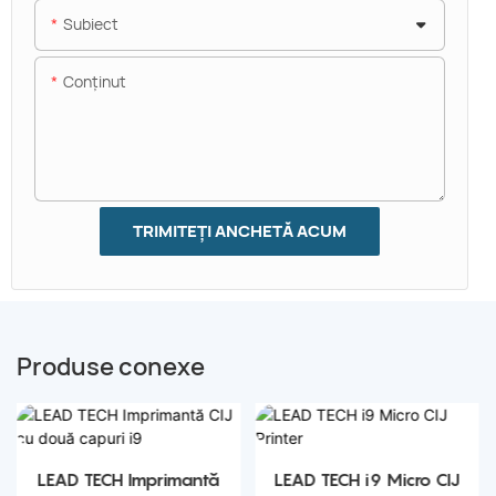
Subiect
Conţinut
TRIMITEȚI ANCHETĂ ACUM
Produse conexe
LEAD TECH Imprimantă
LEAD TECH i9 Micro CIJ