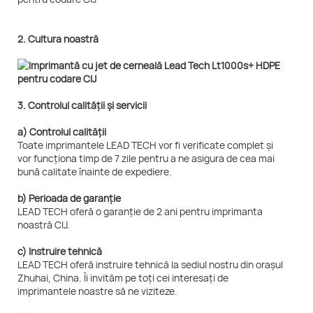
2. Cultura noastră
3. Controlul calității și servicii
a) Controlul calității
Toate imprimantele LEAD TECH vor fi verificate complet și
vor funcționa timp de 7 zile pentru a ne asigura de cea mai
bună calitate înainte de expediere.
b) Perioada de garanție
LEAD TECH oferă o garanție de 2 ani pentru imprimanta
noastră CIJ.
c) Instruire tehnică
LEAD TECH oferă instruire tehnică la sediul nostru din orașul
Zhuhai, China. Îi invităm pe toți cei interesați de
imprimantele noastre să ne viziteze.