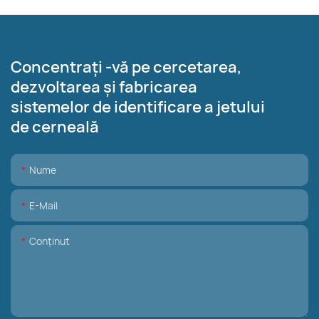
Concentrați -vă pe cercetarea,
dezvoltarea și fabricarea
sistemelor de identificare a jetului
de cerneală
Nume
E-Mail
Conţinut