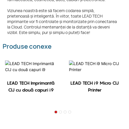
Viziunea noastră este să facem codarea simplă,
prietenoasă și inteligentă. În viitor, toate LEAD TECH
imprimante vor fi controlate și monitorizate prin conectarea
la Cloud. Controlul mentenanței de la distanță va deveni
vizibil. Este simplu, pur și simplu o puteți face!
Produse conexe
LEAD TECH Imprimantă
LEAD TECH i9 Micro CIJ
CIJ cu două capuri i9
Printer