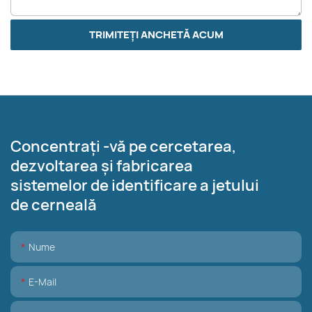
TRIMITEȚI ANCHETĂ ACUM
Concentrați -vă pe cercetarea,
dezvoltarea și fabricarea
sistemelor de identificare a jetului
de cerneală
Nume
E-Mail