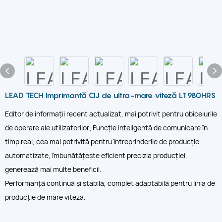
LEAD TECH Imprimantă CIJ de ultra-mare viteză LT980HRS
Editor de informații recent actualizat, mai potrivit pentru obiceiurile
de operare ale utilizatorilor; Funcție inteligentă de comunicare în
timp real, cea mai potrivită pentru întreprinderile de producție
automatizate, îmbunătățește eficient precizia producției,
generează mai multe beneficii.
Performanță continuă și stabilă, complet adaptabilă pentru linia de
producție de mare viteză.