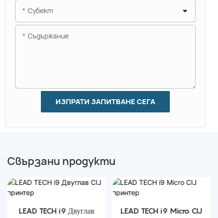
Субект
Съдържание
ИЗПРАТИ ЗАПИТВАНЕ СЕГА
Свързани продукти
LEAD TECH i9 Двуглав
LEAD TECH i9 Micro CIJ