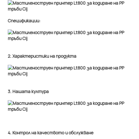
Спецификации:
2. Характеристики на продукта
3. Нашата култура
4. Контрол на качеството и обслужване