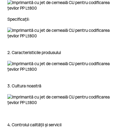
Specificații:
2. Caracteristicile produsului
3. Cultura noastră
4. Controlul calității și servicii