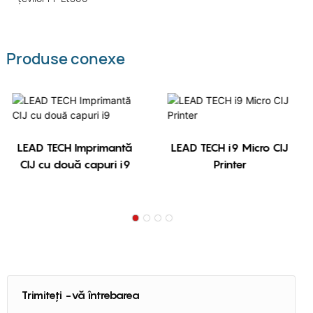
Produse conexe
LEAD TECH Imprimantă
LEAD TECH i9 Micro CIJ
CIJ cu două capuri i9
Printer
Trimiteți -vă întrebarea