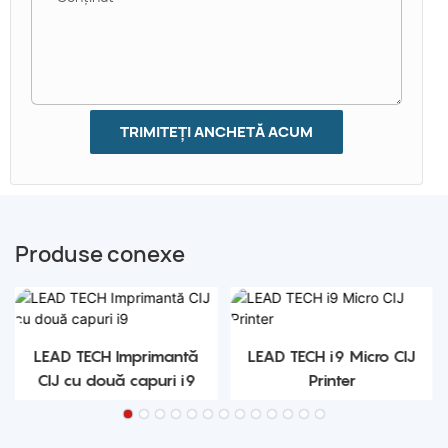
TRIMITEȚI ANCHETĂ ACUM
Produse conexe
LEAD TECH Imprimantă
LEAD TECH i9 Micro CIJ
CIJ cu două capuri i9
Printer