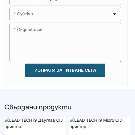
Субект
Съдържание
ИЗПРАТИ ЗАПИТВАНЕ СЕГА
Свързани продукти