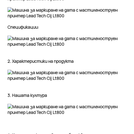
Спецификации:
2. Характеристики на продукта
3. Нашата култура