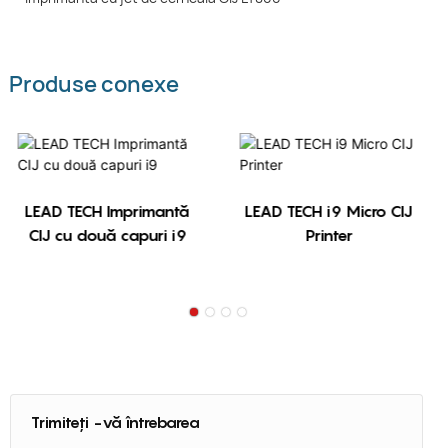
Produse conexe
LEAD TECH Imprimantă
LEAD TECH i9 Micro CIJ
CIJ cu două capuri i9
Printer
Trimiteți -vă întrebarea