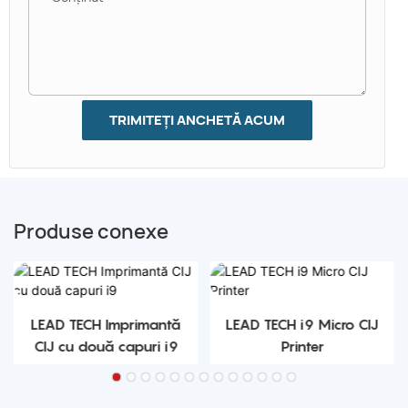
TRIMITEȚI ANCHETĂ ACUM
Produse conexe
LEAD TECH Imprimantă
LEAD TECH i9 Micro CIJ
CIJ cu două capuri i9
Printer