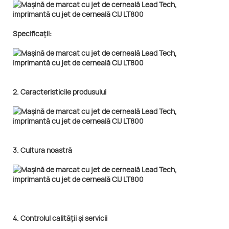
Specificații:
2. Caracteristicile produsului
3. Cultura noastră
4. Controlul calității și servicii