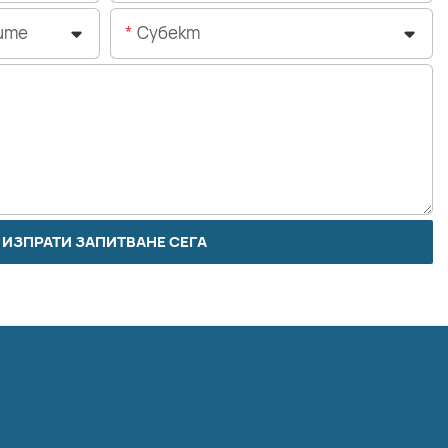
ите
Субект
ИЗПРАТИ ЗАПИТВАНЕ СЕГА