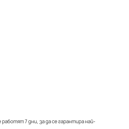
работят 7 дни, за да се гарантира най-