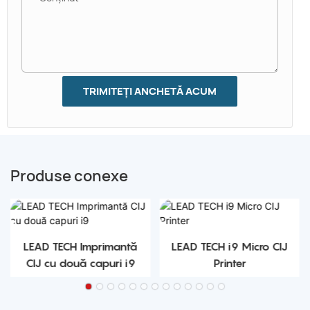
TRIMITEȚI ANCHETĂ ACUM
Produse conexe
LEAD TECH Imprimantă
LEAD TECH i9 Micro CIJ
CIJ cu două capuri i9
Printer