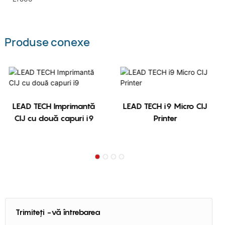
Produse conexe
LEAD TECH Imprimantă
LEAD TECH i9 Micro CIJ
CIJ cu două capuri i9
Printer
Trimiteți -vă întrebarea