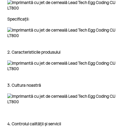
Specificații:
2. Caracteristicile produsului
3. Cultura noastră
4. Controlul calității și servicii