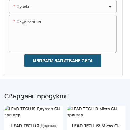
Субект
Съдържание
ИЗПРАТИ ЗАПИТВАНЕ СЕГА
Свързани продукти
LEAD TECH i9 Двуглав
LEAD TECH i9 Micro CIJ