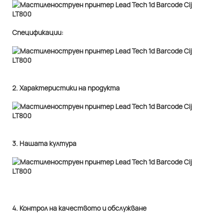
Спецификации:
2. Характеристики на продукта
3. Нашата култура
4. Контрол на качеството и обслужване