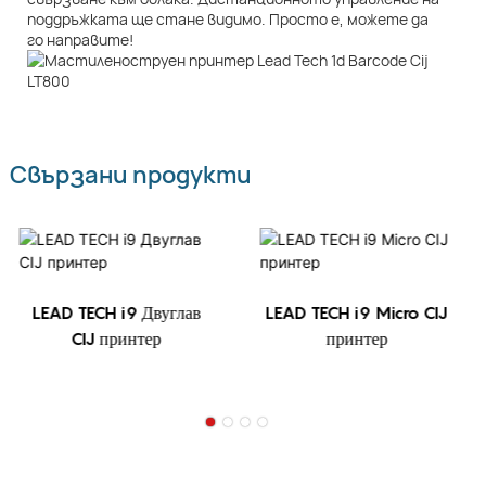
поддръжката ще стане видимо. Просто е, можете да
го направите!
Свързани продукти
LEAD TECH i9 Двуглав
LEAD TECH i9 Micro CIJ
CIJ принтер
принтер