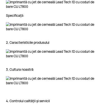
Specificații:
2. Caracteristicile produsului
3. Cultura noastră
4. Controlul calității și servicii