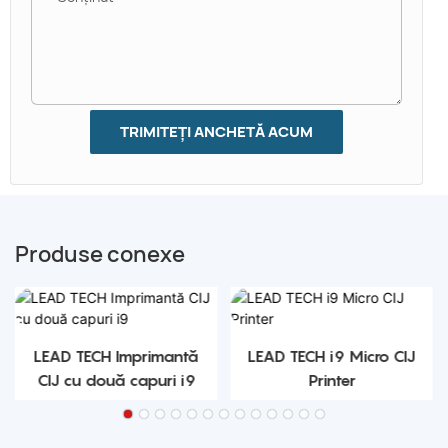
TRIMITEȚI ANCHETĂ ACUM
Produse conexe
LEAD TECH Imprimantă
LEAD TECH i9 Micro CIJ
CIJ cu două capuri i9
Printer