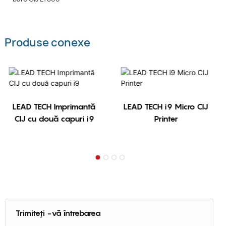
Produse conexe
LEAD TECH Imprimantă
LEAD TECH i9 Micro CIJ
CIJ cu două capuri i9
Printer
Trimiteți -vă întrebarea