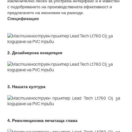
изключително лесен за употреба интерфейс и е известен
с подобряването на производствената ефективност и
предлагането на икономии на разходи.
Спецификации
2.
Дизайнерска концепция
3.
Нашата култура
4.
Революционна печатаща глава