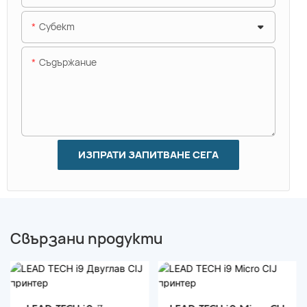
Субект
Съдържание
ИЗПРАТИ ЗАПИТВАНЕ СЕГА
Свързани продукти