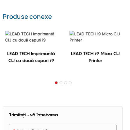
Produse conexe
LEAD TECH Imprimantă
LEAD TECH i9 Micro CIJ
CIJ cu două capuri i9
Printer
Trimiteți -vă întrebarea