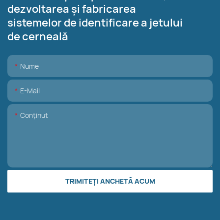
dezvoltarea și fabricarea
sistemelor de identificare a jetului
de cerneală
Nume
E-Mail
Conţinut
TRIMITEȚI ANCHETĂ ACUM