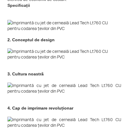
Specificații
2.
Conceptul de design
3.
Cultura noastră
4.
Cap de imprimare revoluționar