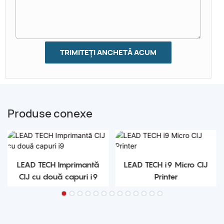
TRIMITEȚI ANCHETĂ ACUM
Produse conexe
LEAD TECH Imprimantă
LEAD TECH i9 Micro CIJ
CIJ cu două capuri i9
Printer