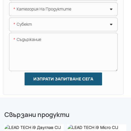
Категория На Продуктите
Субект
Съдържание
ИЗПРАТИ ЗАПИТВАНЕ СЕГА
Свързани продукти