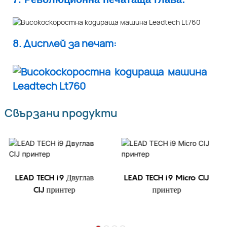
8. Дисплей за печат:
Свързани продукти
LEAD TECH i9 Двуглав
LEAD TECH i9 Micro CIJ
CIJ принтер
принтер