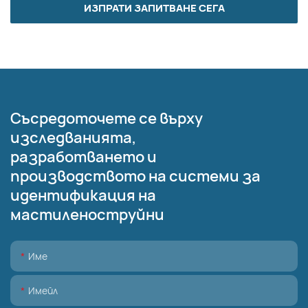
ИЗПРАТИ ЗАПИТВАНЕ СЕГА
Съсредоточете се върху
изследванията,
разработването и
производството на системи за
идентификация на
мастиленоструйни
Име
Имейл