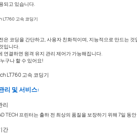
용되고 있습니다.
전은 코딩을 간단하고, 사용자 친화적이며, 지능적으로 만드는 것입니다
것입니다.
 연결하면 원격 유지 관리 제어가 가능해집니다.
 누구나 할 수 있어요!
 관리 및 서비스:
 관리
AD TECH 프린터는 출하 전 최상의 품질을 보장하기 위해 7일 동
 기간