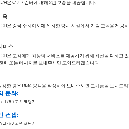
TECH은 CIJ 프린터에 대해 2년 보증을 제공합니다.
 교육
 TECH은 중국 주하이시에 위치한 당사 시설에서 기술 교육을 제공
 서비스
 TECH은 고객에게 최상의 서비스를 제공하기 위해 최선을 다하고 
전화 또는 메시지를 보내주시면 도와드리겠습니다
.
발생한 경우 RMA 양식을 작성하여 보내주시면 교체품을 보내드
의 문화:
인 컨셉: