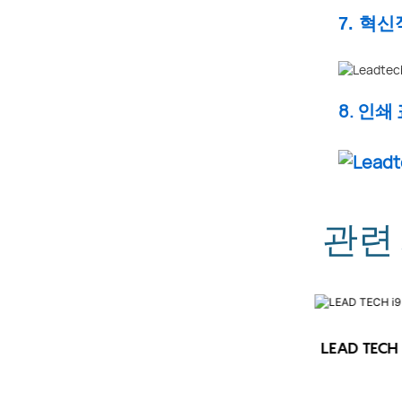
7. 혁
8. 인쇄
관련
LEAD TECH i9 STD 고속 CIJ 프린터
LEAD TEC