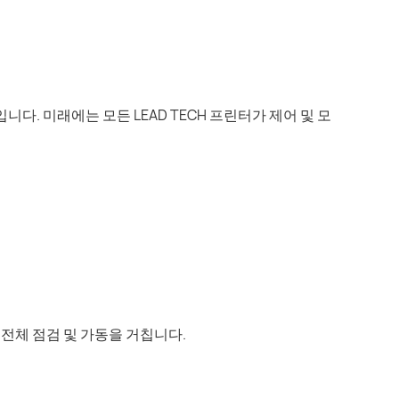
. 미래에는 모든 LEAD TECH 프린터가 제어 및 모
안 전체 점검 및 가동을 거칩니다.