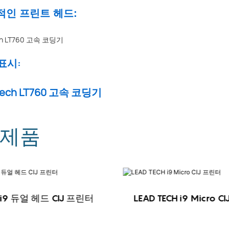
신적인 프린트 헤드:
 표시:
 제품
H i9 듀얼 헤드 CIJ 프린터
LEAD TECH i9 Micro 