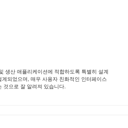
딩 및 생산 애플리케이션에 적합하도록 특별히 설계
설계되었으며, 매우 사용자 친화적인 인터페이스
 것으로 잘 알려져 있습니다.