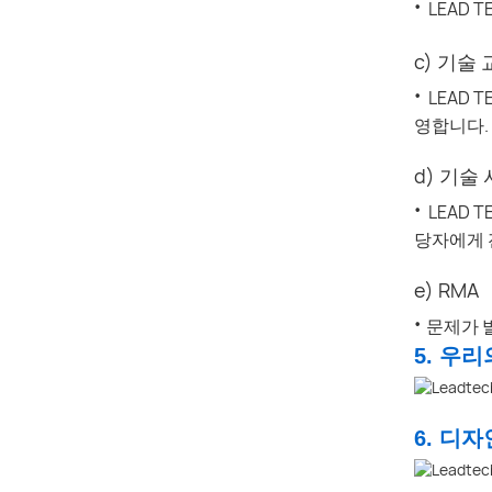
·
LEAD 
c) 기술
·
LEAD
영합니다.
d) 기술
·
LEAD
당자에게 
e) RMA
·
문제가 
5. 우리
6. 디자