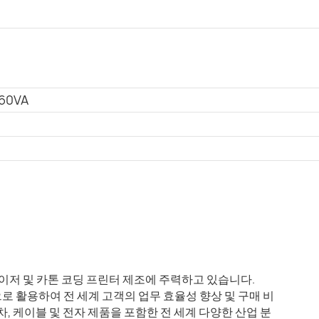
 60VA
, 레이저 및 카톤 코딩 프린터 제조에 주력하고 있습니다.
로 활용하여 전 세계 고객의 업무 효율성 향상 및 구매 비
차, 케이블 및 전자 제품을 포함한 전 세계 다양한 산업 분