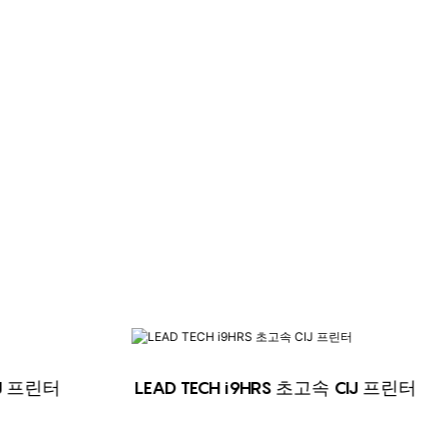
CIJ 프린터
LEAD TECH i9HRS 초고속 CIJ 프린터