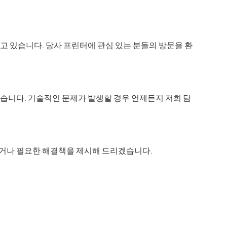
하고 있습니다. 당사 프린터에 관심 있는 분들의 방문을 환
있습니다. 기술적인 문제가 발생할 경우 언제든지 저희 담
리거나 필요한 해결책을 제시해 드리겠습니다.