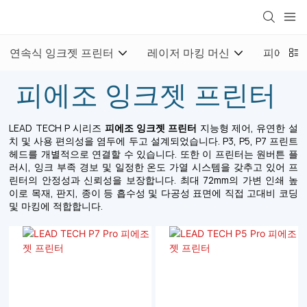
연속식 잉크젯 프린터
레이저 마킹 머신
피에조 
피에조 잉크젯 프린터
LEAD TECH P 시리즈
피에조 잉크젯 프린터
지능형 제어, 유연한 설
치 및 사용 편의성을 염두에 두고 설계되었습니다. P3, P5, P7 프린트
헤드를 개별적으로 연결할 수 있습니다. 또한 이 프린터는 원버튼 플
러시, 잉크 부족 경보 및 일정한 온도 가열 시스템을 갖추고 있어 프
린터의 안정성과 신뢰성을 보장합니다. 최대 72mm의 가변 인쇄 높
이로 목재, 판지, 종이 등 흡수성 및 다공성 표면에 직접 고대비 코딩
및 마킹에 적합합니다.