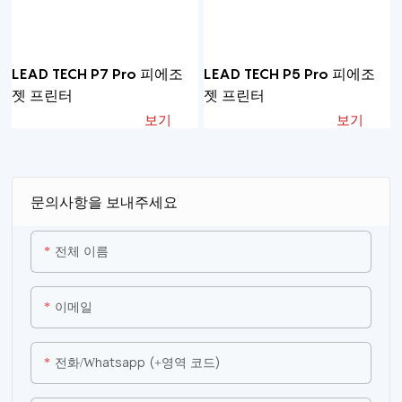
LEAD TECH P7 Pro 피에조
LEAD TECH P5 Pro 피에조
젯 프린터
젯 프린터
보기
보기
문의사항을 보내주세요
전체 이름
이메일
전화/whatsapp (+영역 코드)