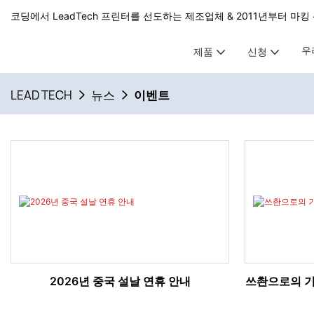
코딩에서 LeadTech 프린터를 선도하는 제조업체 & 2011년부터 마킹 
우
제품
신청
LEAD TECH
뉴스
이벤트
2026년 중국 설날 연휴 안내
쓰촨으로의 기