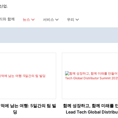
산업.
리와 함께
뉴스
서비스
우리
억에 남는 여행: 5일간의 팀 빌
함께 성장하고, 함께 미래를 
딩
Lead Tech Global Distrib