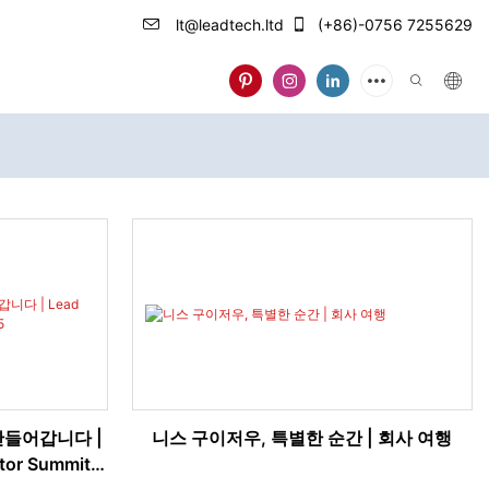
lt@leadtech.ltd
(+86)-0756 7255629
만들어갑니다 |
니스 구이저우, 특별한 순간 | 회사 여행
utor Summit