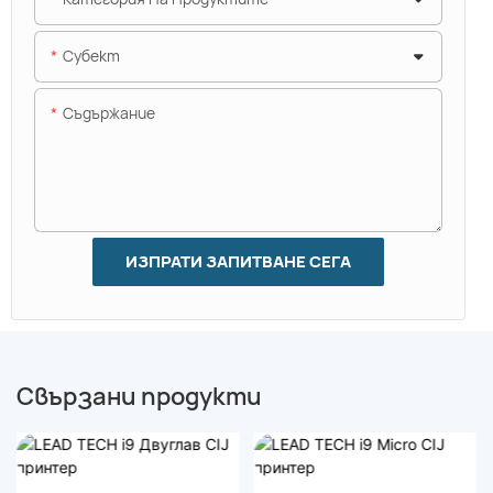
Субект
Съдържание
ИЗПРАТИ ЗАПИТВАНЕ СЕГА
Свързани продукти