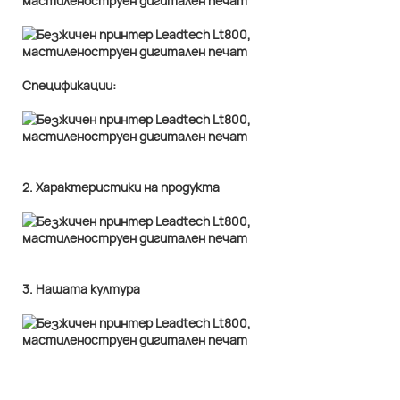
Спецификации:
2. Характеристики на продукта
3. Нашата култура