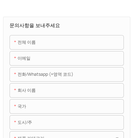
문의사항을 보내주세요
전체 이름
이메일
전화/whatsapp (+영역 코드)
회사 이름
국가
도시/주