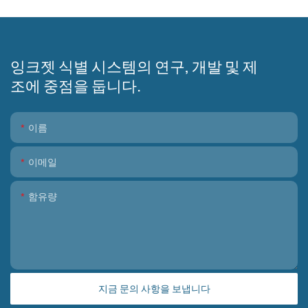
잉크젯 식별 시스템의 연구, 개발 및 제
조에 중점을 둡니다.
이름
이메일
함유량
지금 문의 사항을 보냅니다