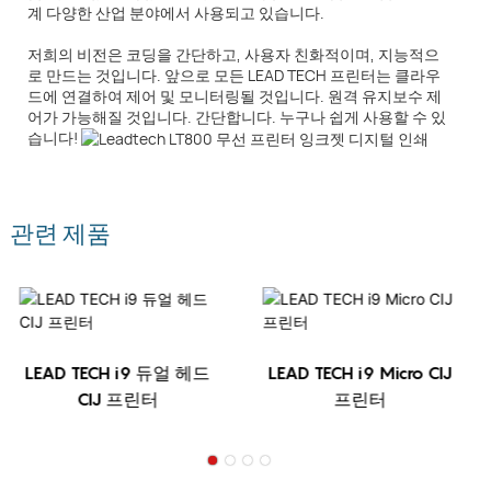
계 다양한 산업 분야에서 사용되고 있습니다.
저희의 비전은 코딩을 간단하고, 사용자 친화적이며, 지능적으
로 만드는 것입니다. 앞으로 모든 LEAD TECH 프린터는 클라우
드에 연결하여 제어 및 모니터링될 것입니다. 원격 유지보수 제
어가 가능해질 것입니다. 간단합니다. 누구나 쉽게 사용할 수 있
습니다!
관련 제품
LEAD TECH i9 듀얼 헤드
LEAD TECH i9 Micro CIJ
CIJ 프린터
프린터