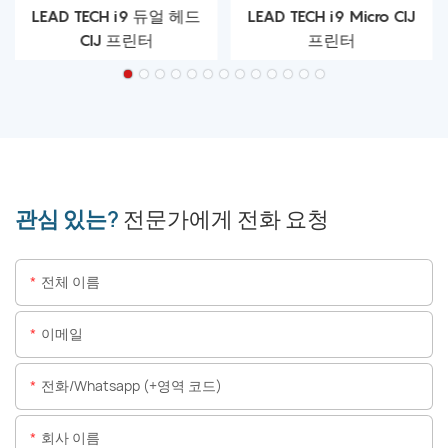
LEAD TECH i9 듀얼 헤드
LEAD TECH i9 Micro CIJ
CIJ 프린터
프린터
관심 있는?
전문가에게 전화 요청
전체 이름
이메일
전화/whatsapp (+영역 코드)
회사 이름