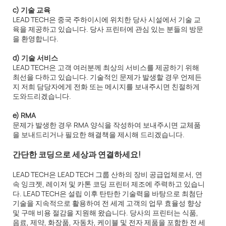
c) 기술 교육
LEAD TECH은 중국 주하이시에 위치한 당사 시설에서 기술 교
육을 제공하고 있습니다. 당사 프린터에 관심 있는 분들의 방문
을 환영합니다.
d) 기술 서비스
LEAD TECH은 고객 여러분께 최상의 서비스를 제공하기 위해
최선을 다하고 있습니다. 기술적인 문제가 발생할 경우 언제든
지 저희 담당자에게 전화 또는 메시지를 보내주시면 친절하게
도와드리겠습니다.
e) RMA
문제가 발생한 경우 RMA 양식을 작성하여 보내주시면 교체품
을 보내드리거나 필요한 해결책을 제시해 드리겠습니다.
간단한 코딩으로 세상과 연결하세요!
LEAD TECH은 LEAD TECH 그룹 산하의 장비 공급업체로서, 연
속 잉크젯, 레이저 및 카톤 코딩 프린터 제조에 주력하고 있습니
다. LEAD TECH은 설립 이후 탄탄한 기술력을 바탕으로 최첨단
기술을 지속적으로 활용하여 전 세계 고객의 업무 효율성 향상
및 구매 비용 절감을 지원해 왔습니다. 당사의 프린터는 식품,
음료, 제약, 화장품, 자동차, 케이블 및 전자 제품을 포함한 전 세