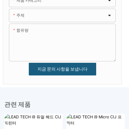
제품 카테고리
주제
함유량
지금 문의 사항을 보냅니다
관련 제품