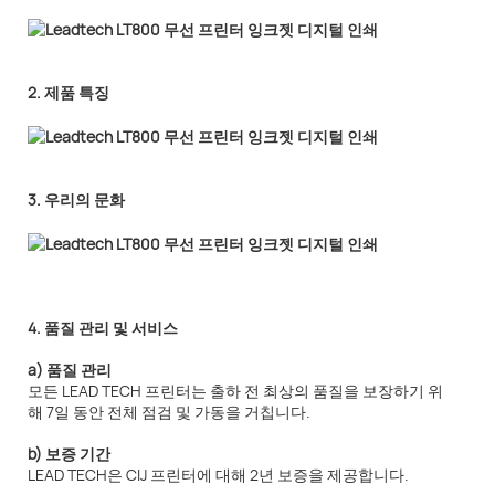
2. 제품 특징
3. 우리의 문화
4. 품질 관리 및 서비스
a) 품질 관리
모든 LEAD TECH 프린터는 출하 전 최상의 품질을 보장하기 위
해 7일 동안 전체 점검 및 가동을 거칩니다.
b) 보증 기간
LEAD TECH은 CIJ 프린터에 대해 2년 보증을 제공합니다.