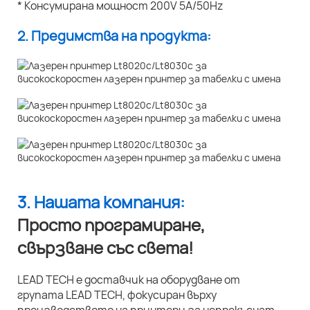
* Консумирана мощност 200V 5A/50Hz
2. Предимства на продукта:
3. Нашата компания:
Просто програмиране,
свързване със света!
LEAD TECH е доставчик на оборудване от
групата LEAD TECH, фокусиран върху