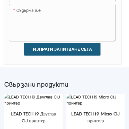
Съдържание
ИЗПРАТИ ЗАПИТВАНЕ СЕГА
Свързани продукти
LEAD TECH i9 Двуглав
LEAD TECH i9 Micro CIJ
CIJ принтер
принтер