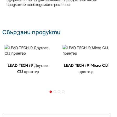
предложим необходимите решения.
Свързани продукти
LEAD TECH i9 Двуглав
LEAD TECH i9 Micro CIJ
CIJ принтер
принтер