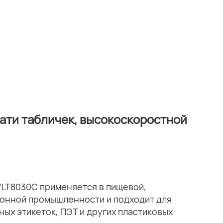
ати табличек, высокоскоростной
/LT8030C применяется в пищевой,
ионной промышленности и подходит для
ных этикеток, ПЭТ и других пластиковых