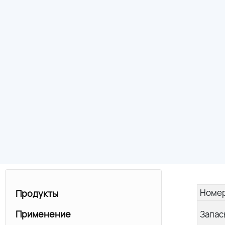
Номер
Продукты
Применение
Запас