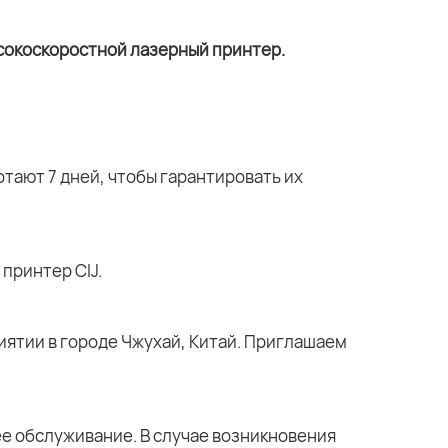
тают 7 дней, чтобы гарантировать их
принтер CIJ.
ятии в городе Чжухай, Китай. Приглашаем
е обслуживание. В случае возникновения