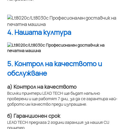
4. Нашата култура
5. Контрол на качеството и
обслужване
а) Контрол на качеството
Всички принтери LEAD TECH ще бъдат напълно
проверени и ще работят 7 дни, за да се гарантира най-
доброто им качество преди изпращане.
б) Гаранционен срок
LEAD TECH предлага 2 години гаранция за нашия CIJ
принтер.