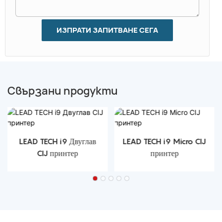
ИЗПРАТИ ЗАПИТВАНЕ СЕГА
Свързани продукти
LEAD TECH i9 Двуглав
LEAD TECH i9 Micro CIJ
CIJ принтер
принтер