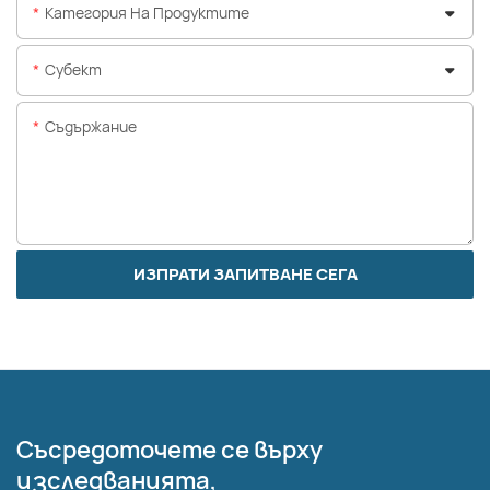
Категория На Продуктите
Субект
Съдържание
ИЗПРАТИ ЗАПИТВАНЕ СЕГА
Съсредоточете се върху
изследванията,