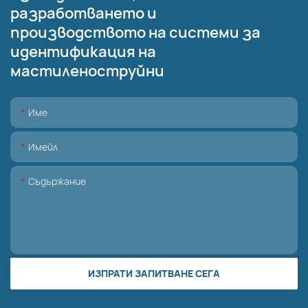
разработването и
производството на системи за
идентификация на
мастиленоструйни
Име
Имейл
Съдържание
ИЗПРАТИ ЗАПИТВАНЕ СЕГА