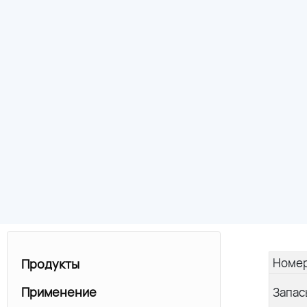
Номер
Продукты
Применение
Запас