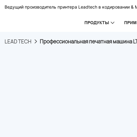
Ведущий производитель принтера Leadtech в кодировании & 
ПРОДУКТЫ
ПРИМ
LEAD TECH
Профессиональная печатная машина L