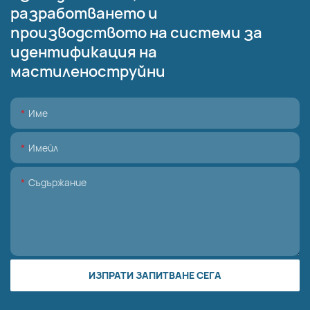
разработването и
производството на системи за
идентификация на
мастиленоструйни
Име
Имейл
Съдържание
ИЗПРАТИ ЗАПИТВАНЕ СЕГА