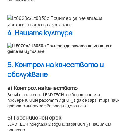
4. Нашата култура
5. Контрол на качеството и
обслужване
а) Контрол на качеството
Всички принтери LEAD TECH ще бъдат напълно
проверени и ще работят 7 дни, за да се гарантира най-
доброто им качество преди изпращане.
б) Гаранционен срок
LEAD TECH предлага 2 години гаранция за нашия CIJ
принтер.