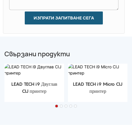
ИЗПРАТИ ЗАПИТВАНЕ СЕГА
Свързани продукти
LEAD TECH i9 Двуглав
LEAD TECH i9 Micro CIJ
CIJ принтер
принтер