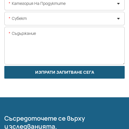
Категория На Продуктите
Субект
Съдържание
ИЗПРАТИ ЗАПИТВАНЕ СЕГА
Съсредоточете се върху
изследванията,