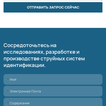
ОТПРАВИТЬ ЗАПРОС СЕЙЧАС
Сосредоточьтесь на
исследованиях, разработке и
производстве струйных систем
идентификации.
Имя
Электронная Почта
Содержание