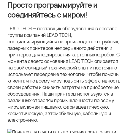
Просто программируйте и
соединяйтесь с миром!
LEAD TECH — поставщик оборудования в составе
группы компаний LEAD TECH,
специализирующийся на производстве струйных,
лазерных принтеров непрерывного действия и
принтеров для кодирования картонных коробок. С
момента своего основания LEAD TECH опирается
на свой солидный технический опыт и постоянно
использует передовые технологии, чтобы помочь
клиентам по всему миру повысить эффективность
своей работы и снизить затраты на приобретение
оборудования. Наши принтеры используются в
различных отраслях промышленности по всему
миру, включая пищевую, фармацевтическую,
косметическую, автомобильную, кабельную и
электронную.