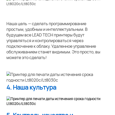
Наша цель — сделать программирование
простым, удобным и интеллектуальным. В
будущем все LEAD TECH принтеры будут
управляться и контролироваться через
подключение к облаку. Удаленное управление
обслуживанием станет видимым. Это просто, вы
можете это сделать!
4. Наша культура