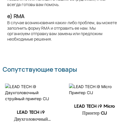
всегда готовы вам помочь.
e) RMA
В случае возникновения каких-либо проблем, вы можете
заполнить форму RMA и отправить ее нам. Мы
организуем отправку вам замены или предложим
необходимые решения.
Сопутствующие товары
LEAD TECH i9 Micro
LEAD TECH i9
Принтер CIJ
Двухголовочный
струйный принтер CIJ