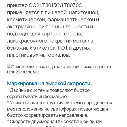
принтер CO2 LT8015C/LT8030C
применяется в пищевой, напиточной,
косметической, фармацевтической и
экструзионной промышленности и
подходит для картона, стекла,
лакокрасочного покрытия металла,
бумажных этикеток, ПЭТ и других
пластиковых материалов.
Маркировка на высокой скорости:
* Двойные системы позволяют быстро
обрабатывать информацию.
* Уникальная конструкция системы определения
местоположения на светофорах, позволяющая
быстро корректировать направление.
* Скорость двухмерной высокоточной линзы