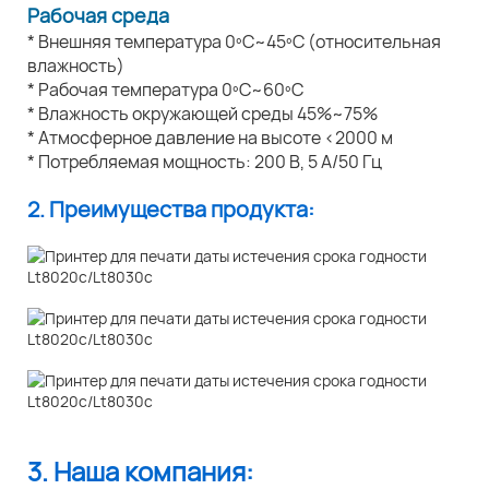
Рабочая среда
* Внешняя температура 0ºC~45ºC (относительная
влажность)
* Рабочая температура 0ºC~60ºC
* Влажность окружающей среды 45%~75%
* Атмосферное давление на высоте <2000 м
* Потребляемая мощность: 200 В, 5 А/50 Гц
2. Преимущества продукта:
3. Наша компания: