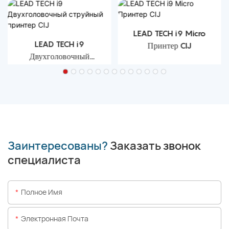
LEAD TECH i9 Micro
LEAD TECH i9
Принтер CIJ
Двухголовочный
струйный принтер CIJ
Заинтересованы?
Заказать звонок
специалиста
Полное Имя
Электронная Почта