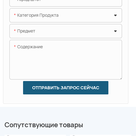
Категория Продукта
Предмет
Содержание
ОТПРАВИТЬ ЗАПРОС СЕЙЧАС
Сопутствующие товары