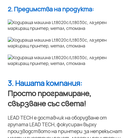
2. Предимства на продукта:
3. Нашата компания:
Просто програмиране,
свързване със света!
LEAD TECH е доставчик на оборудване от
групата LEAD TECH, фокусиран върху
производството на принтери за непрекъснат