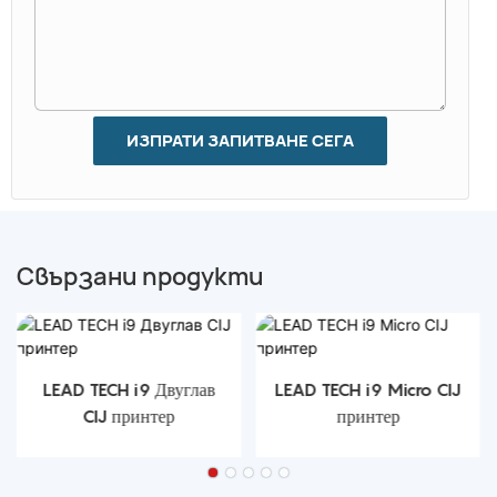
ИЗПРАТИ ЗАПИТВАНЕ СЕГА
Свързани продукти
LEAD TECH i9 Двуглав
LEAD TECH i9 Micro CIJ
CIJ принтер
принтер