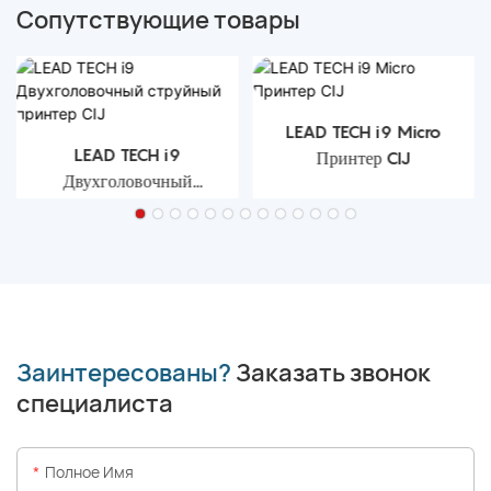
Сопутствующие товары
LEAD TECH i9 Micro
LEAD TECH i9
Принтер CIJ
Двухголовочный
струйный принтер CIJ
Заинтересованы?
Заказать звонок
специалиста
Полное Имя