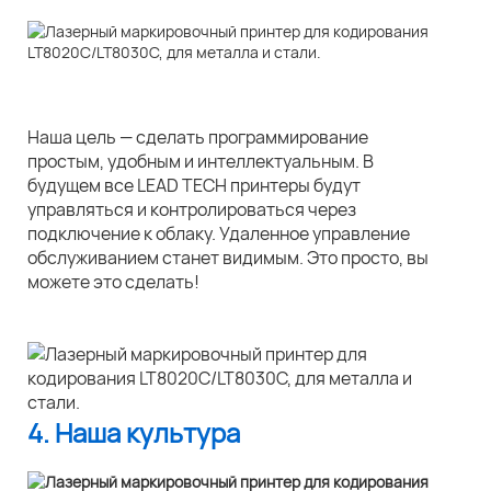
Наша цель — сделать программирование
простым, удобным и интеллектуальным. В
будущем все LEAD TECH принтеры будут
управляться и контролироваться через
подключение к облаку. Удаленное управление
обслуживанием станет видимым. Это просто, вы
можете это сделать!
4. Наша культура