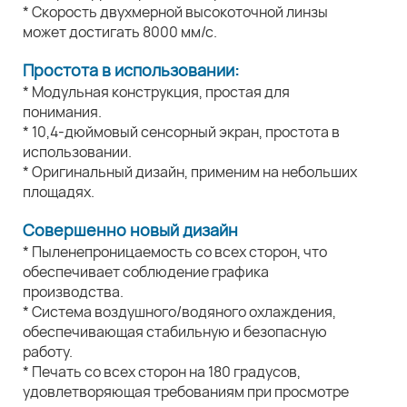
* Скорость двухмерной высокоточной линзы
может достигать 8000 мм/с.
Простота в использовании:
* Модульная конструкция, простая для
понимания.
* 10,4-дюймовый сенсорный экран, простота в
использовании.
* Оригинальный дизайн, применим на небольших
площадях.
Совершенно новый дизайн
* Пыленепроницаемость со всех сторон, что
обеспечивает соблюдение графика
производства.
* Система воздушного/водяного охлаждения,
обеспечивающая стабильную и безопасную
работу.
* Печать со всех сторон на 180 градусов,
удовлетворяющая требованиям при просмотре