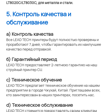
5. Контроль качества и
обслуживание
а) Контроль качества
Все LEAD TECH принтеры будут полностью проверены и
проработают 7 дней, чтобы гарантировать их наилучшее
качество перед отправкой.
б) Гарантийный период
LEAD TECH предоставляет 2-летнюю гарантию на наш
струйный принтер CIJ.
c) Техническое обучение
LEAD TECH предлагает техническое обучение на нашем
предприятии в городе Чжухай, Китай. Приглашаем всех,
кто заинтересован в наших принтерах, посетить нас.
d) Техническое обслуживание
LEAD TECH стремится предоставлять своим клиентам