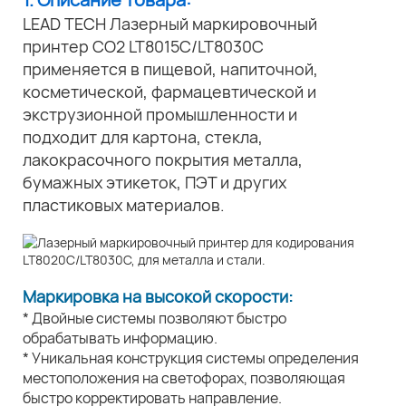
LEAD TECH Лазерный маркировочный
принтер CO2 LT8015C/LT8030C
применяется в пищевой, напиточной,
косметической, фармацевтической и
экструзионной промышленности и
подходит для картона, стекла,
лакокрасочного покрытия металла,
бумажных этикеток, ПЭТ и других
пластиковых материалов.
Маркировка на высокой скорости:
* Двойные системы позволяют быстро
обрабатывать информацию.
* Уникальная конструкция системы определения
местоположения на светофорах, позволяющая
быстро корректировать направление.