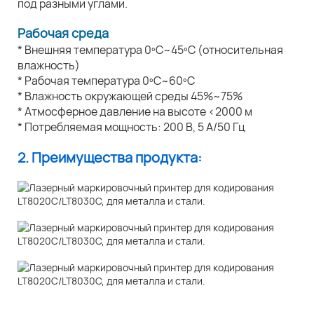
под разными углами.
Рабочая среда
* Внешняя температура 0ºC~45ºC (относительная
влажность)
* Рабочая температура 0ºC~60ºC
* Влажность окружающей среды 45%~75%
* Атмосферное давление на высоте <2000 м
* Потребляемая мощность: 200 В, 5 А/50 Гц
2. Преимущества продукта: