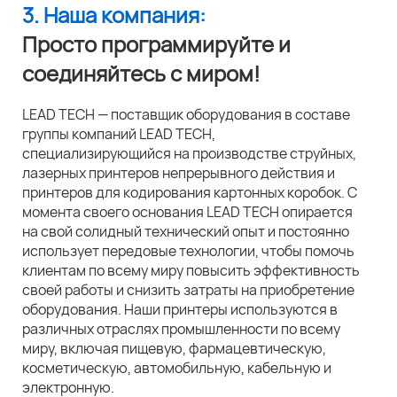
3. Наша компания:
Просто программируйте и
соединяйтесь с миром!
LEAD TECH — поставщик оборудования в составе
группы компаний LEAD TECH,
специализирующийся на производстве струйных,
лазерных принтеров непрерывного действия и
принтеров для кодирования картонных коробок. С
момента своего основания LEAD TECH опирается
на свой солидный технический опыт и постоянно
использует передовые технологии, чтобы помочь
клиентам по всему миру повысить эффективность
своей работы и снизить затраты на приобретение
оборудования. Наши принтеры используются в
различных отраслях промышленности по всему
миру, включая пищевую, фармацевтическую,
косметическую, автомобильную, кабельную и
электронную.