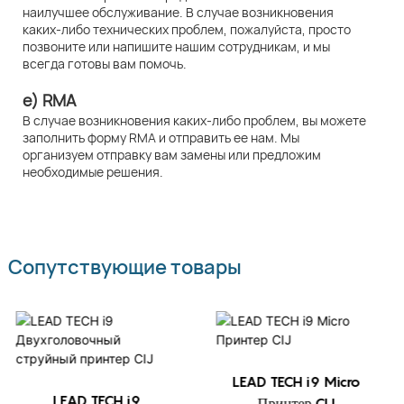
наилучшее обслуживание. В случае возникновения
каких-либо технических проблем, пожалуйста, просто
позвоните или напишите нашим сотрудникам, и мы
всегда готовы вам помочь.
e) RMA
В случае возникновения каких-либо проблем, вы можете
заполнить форму RMA и отправить ее нам. Мы
организуем отправку вам замены или предложим
необходимые решения.
Сопутствующие товары
LEAD TECH i9 Micro
LEAD TECH i9
Принтер CIJ