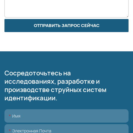
ОТПРАВИТЬ ЗАПРОС СЕЙЧАС
Сосредоточьтесь на
исследованиях, разработке и
производстве струйных систем
идентификации.
Имя
Электронная Почта