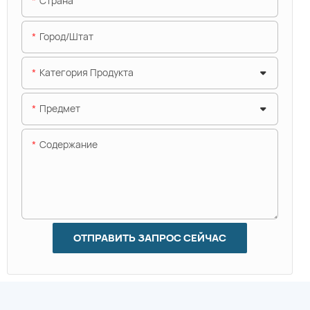
Страна
Город/штат
Категория Продукта
Предмет
Содержание
ОТПРАВИТЬ ЗАПРОС СЕЙЧАС