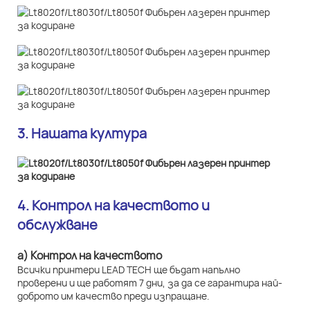
3. Нашата култура
4. Контрол на качеството и
обслужване
а) Контрол на качеството
Всички принтери LEAD TECH ще бъдат напълно
проверени и ще работят 7 дни, за да се гарантира най-
доброто им качество преди изпращане.