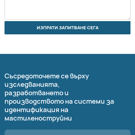
ИЗПРАТИ ЗАПИТВАНЕ СЕГА
Съсредоточете се върху
изследванията,
разработването и
производството на системи за
идентификация на
мастиленоструйни