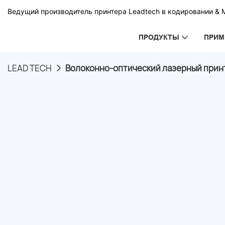
Ведущий производитель принтера Leadtech в кодировании & 
ПРОДУКТЫ
ПРИМ
LEAD TECH
Волоконно-оптический лазерный принт