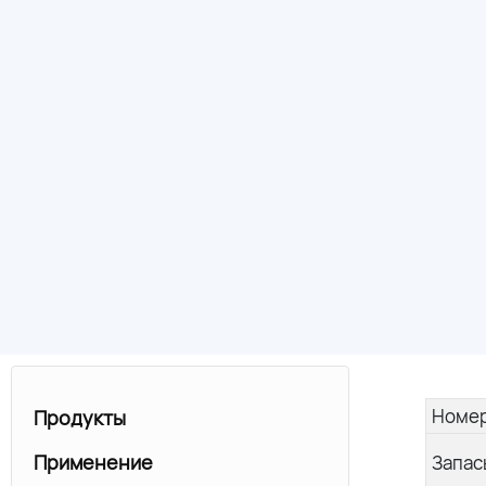
Номер
Продукты
Применение
Запас