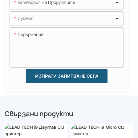
Категория На Продуктите
Субект
Съдържание
ИЗПРАТИ ЗАПИТВАНЕ СЕГА
Свързани продукти