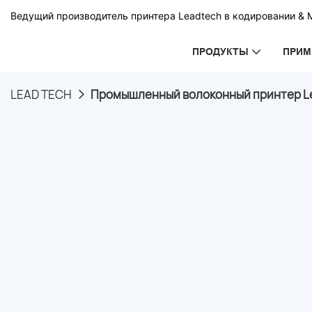
Ведущий производитель принтера Leadtech в кодировании & 
ПРОДУКТЫ
ПРИМ
LEAD TECH
Промышленный волоконный принтер Lea