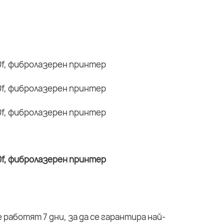
работят 7 дни, за да се гарантира най-