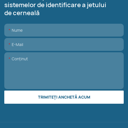
sistemelor de identificare a jetului
de cerneală
Nume
E-Mail
Conţinut
TRIMITEȚI ANCHETĂ ACUM