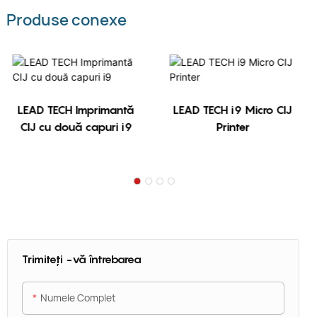
Produse conexe
LEAD TECH Imprimantă
LEAD TECH i9 Micro CIJ
CIJ cu două capuri i9
Printer
Trimiteți -vă întrebarea
Numele Complet