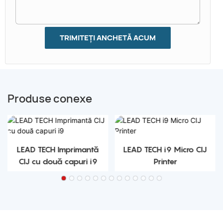
TRIMITEȚI ANCHETĂ ACUM
Produse conexe
LEAD TECH Imprimantă
LEAD TECH i9 Micro CIJ
CIJ cu două capuri i9
Printer