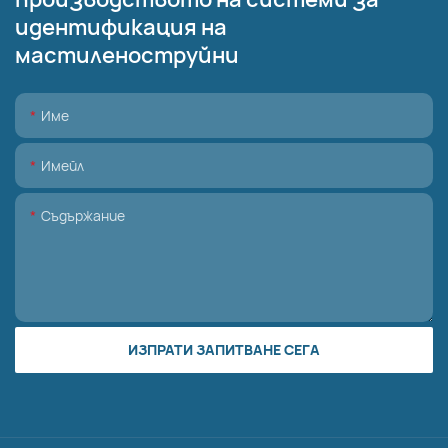
идентификация на
мастиленоструйни
Име
Имейл
Съдържание
ИЗПРАТИ ЗАПИТВАНЕ СЕГА