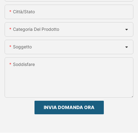
Città/stato
Categoria Del Prodotto
Soggetto
Soddisfare
INVIA DOMANDA ORA