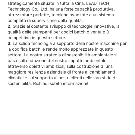
strategicamente situate in tutta la Cina. LEAD TECH
Technology Co., Ltd. ha una forte capacità produttiva,
attrezzature perfette, tecniche avanzate e un sistema
completo di supervisione della qualità.
2.
Grazie al costante sviluppo di tecnologie innovative, la
qualità delle stampanti per codici batch diventa più
competitiva in questo settore.
3.
La solida tecnologia a supporto delle nostre macchine per
la codifica batch le rende molto apprezzate in questo
settore. La nostra strategia di sostenibilità ambientale si
basa sulla riduzione del nostro impatto ambientale
attraverso obiettivi ambiziosi, sulla costruzione di una
maggiore resilienza aziendale di fronte ai cambiamenti
climatici e sul supporto ai nostri clienti nelle loro sfide di
sostenibilità. Richiedi subito informazioni!