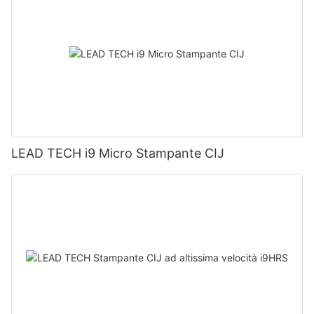
LEAD TECH i9 Micro Stampante CIJ