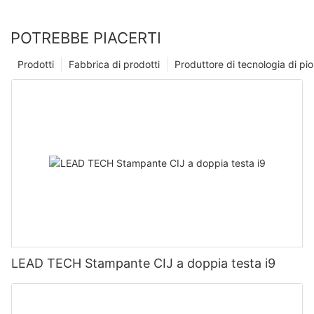
POTREBBE PIACERTI
Prodotti
Fabbrica di prodotti
Produttore di tecnologia di p
LEAD TECH Stampante CIJ a doppia testa i9