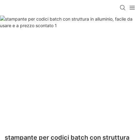
stampante per codici batch con struttura