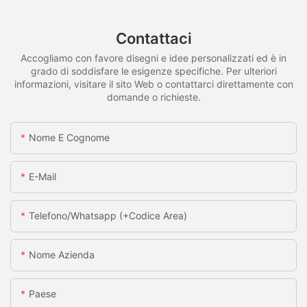
Contattaci
Accogliamo con favore disegni e idee personalizzati ed è in
grado di soddisfare le esigenze specifiche. Per ulteriori
informazioni, visitare il sito Web o contattarci direttamente con
domande o richieste.
Nome E Cognome
E-Mail
Telefono/whatsapp (+codice Area)
Nome Azienda
Paese