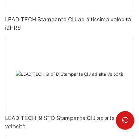
LEAD TECH Stampante CIJ ad altissima velocità
i9HRS
LEAD TECH i9 STD Stampante CIJ ad alta
velocità