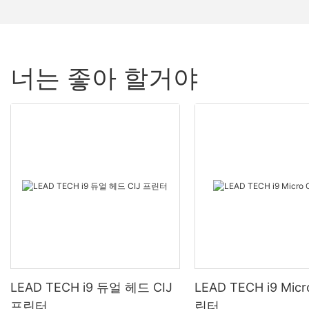
너는 좋아 할거야
LEAD TECH i9 듀얼 헤드 CIJ
LEAD TECH i9 Micr
프린터
린터