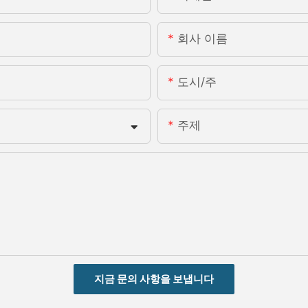
회사 이름
도시/주
주제
지금 문의 사항을 보냅니다