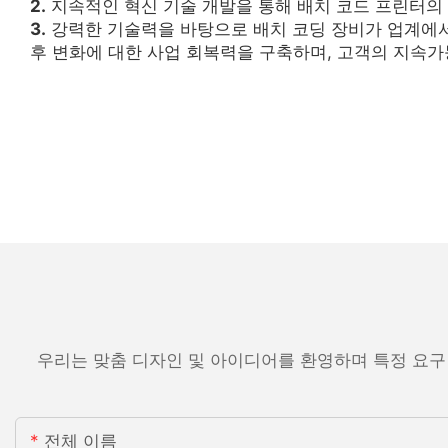
2.
지속적인 혁신 기술 개발을 통해 배치 코드 프린터의
3.
강력한 기술력을 바탕으로 배치 코딩 장비가 업계에서
후 변화에 대한 사업 회복력을 구축하며, 고객의 지속가
우리는 맞춤 디자인 및 아이디어를 환영하며 특정 요구
전체 이름