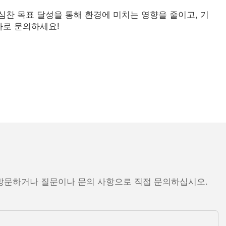
찬 목표 달성을 통해 환경에 미치는 영향을 줄이고, 기
바로 문의하세요!
 방문하거나 질문이나 문의 사항으로 직접 문의하십시오.