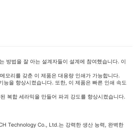
는 방법을 잘 아는 설계자들이 설계에 참여했습니다. 이
 메모리를 갖춘 이 제품은 대용량 인쇄가 가능합니다.
능을 향상시켰습니다. 또한, 이 제품은 빠른 인쇄 속도
화된 복합 세라믹을 만들어 파괴 강도를 향상시켰습니다.
 Technology Co., Ltd.는 강력한 생산 능력, 완벽한