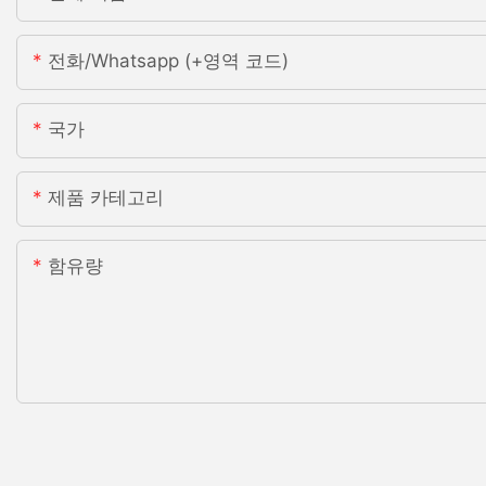
전화/whatsapp (+영역 코드)
국가
제품 카테고리
함유량