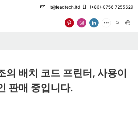
lt@leadtech.ltd
(+86)-0756 7255629
조의 배치 코드 프린터, 사용이
인 판매 중입니다.