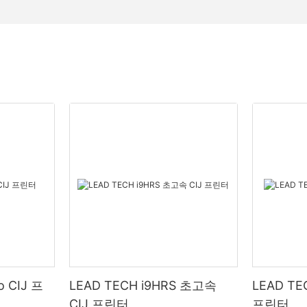
o CIJ 프
LEAD TECH i9HRS 초고속
LEAD TE
CIJ 프린터
프린터