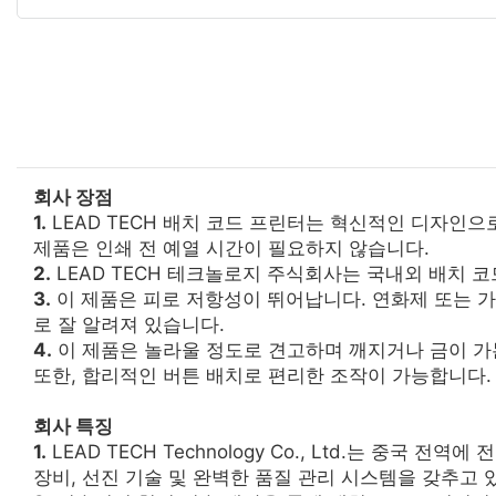
회사 장점
1.
LEAD TECH 배치 코드 프린터는 혁신적인 디자인
제품은 인쇄 전 예열 시간이 필요하지 않습니다.
2.
LEAD TECH 테크놀로지 주식회사는 국내외 배치 
3.
이 제품은 피로 저항성이 뛰어납니다. 연화제 또는 
로 잘 알려져 있습니다.
4.
이 제품은 놀라울 정도로 견고하며 깨지거나 금이 가
또한, 합리적인 버튼 배치로 편리한 조작이 가능합니다.
회사 특징
1.
LEAD TECH Technology Co., Ltd.는 중국 전
장비, 선진 기술 및 완벽한 품질 관리 시스템을 갖추고 