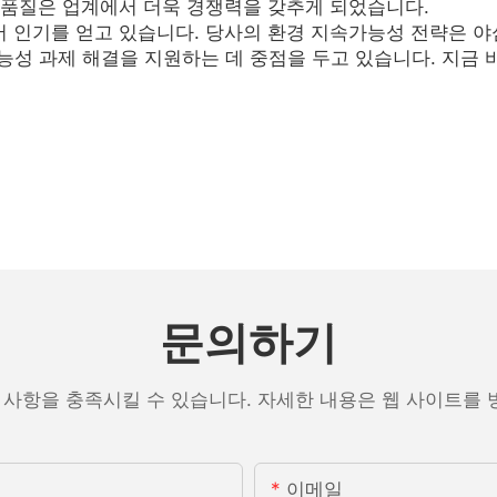
 품질은 업계에서 더욱 경쟁력을 갖추게 되었습니다.
 인기를 얻고 있습니다. 당사의 환경 지속가능성 전략은 야심
능성 과제 해결을 지원하는 데 중점을 두고 있습니다. 지금 
문의하기
 사항을 충족시킬 수 있습니다. 자세한 내용은 웹 사이트를
이메일