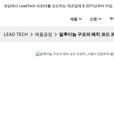
코딩에서 LeadTech 프린터를 선도하는 제조업체 & 2011년부터 마킹 
우
제품
신청
LEAD TECH
제품공장
알루미늄 구조의 배치 코드 프