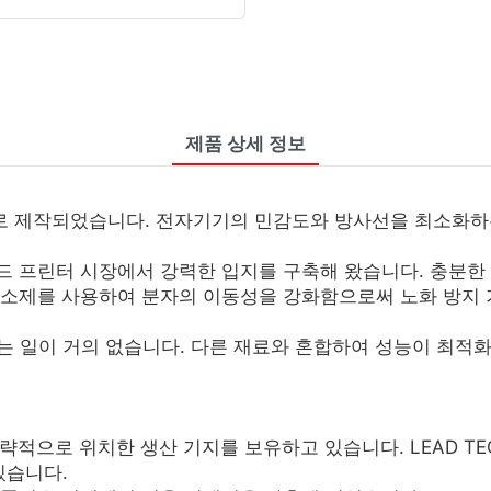
제품 상세 정보
으로 제작되었습니다. 전자기기의 민감도와 방사선을 최소화하
코드 프린터 시장에서 강력한 입지를 구축해 왔습니다. 충분한
가소제를 사용하여 분자의 이동성을 강화함으로써 노화 방지 기
는 일이 거의 없습니다. 다른 재료와 혼합하여 성능이 최적
역에 전략적으로 위치한 생산 기지를 보유하고 있습니다. LEAD TECH
있습니다.