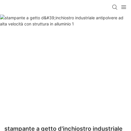
stampante a getto d'inchiostro industriale