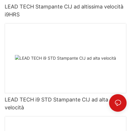
LEAD TECH Stampante CIJ ad altissima velocità
i9HRS
LEAD TECH i9 STD Stampante CIJ ad alta
velocità