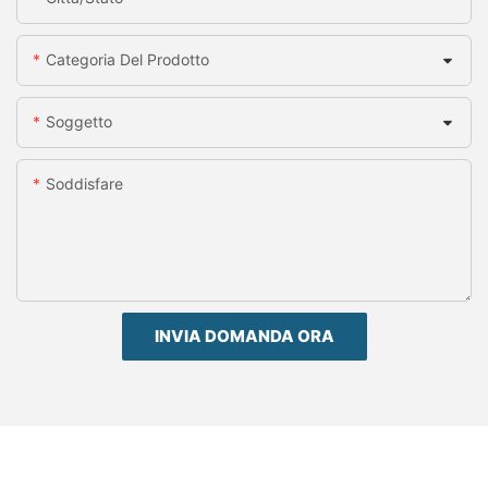
Categoria Del Prodotto
Soggetto
Soddisfare
INVIA DOMANDA ORA