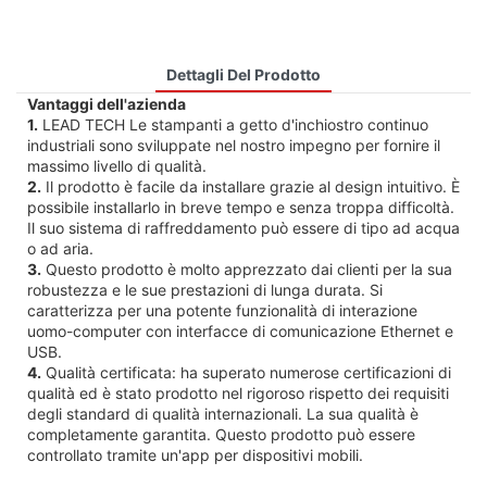
Dettagli Del Prodotto
Vantaggi dell'azienda
1.
LEAD TECH Le stampanti a getto d'inchiostro continuo
industriali sono sviluppate nel nostro impegno per fornire il
massimo livello di qualità.
2.
Il prodotto è facile da installare grazie al design intuitivo. È
possibile installarlo in breve tempo e senza troppa difficoltà.
Il suo sistema di raffreddamento può essere di tipo ad acqua
o ad aria.
3.
Questo prodotto è molto apprezzato dai clienti per la sua
robustezza e le sue prestazioni di lunga durata. Si
caratterizza per una potente funzionalità di interazione
uomo-computer con interfacce di comunicazione Ethernet e
USB.
4.
Qualità certificata: ha superato numerose certificazioni di
qualità ed è stato prodotto nel rigoroso rispetto dei requisiti
degli standard di qualità internazionali. La sua qualità è
completamente garantita. Questo prodotto può essere
controllato tramite un'app per dispositivi mobili.