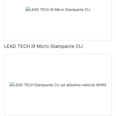
LEAD TECH i9 Micro Stampante CIJ