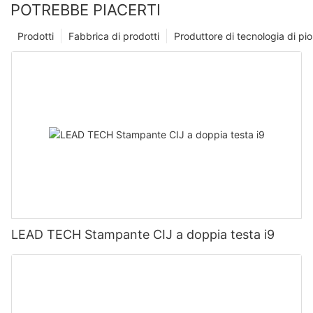
POTREBBE PIACERTI
Prodotti
Fabbrica di prodotti
Produttore di tecnologia di p
LEAD TECH Stampante CIJ a doppia testa i9