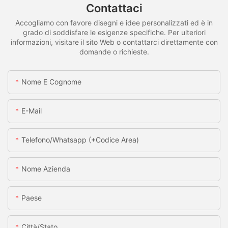
Contattaci
Accogliamo con favore disegni e idee personalizzati ed è in
grado di soddisfare le esigenze specifiche. Per ulteriori
informazioni, visitare il sito Web o contattarci direttamente con
domande o richieste.
Nome E Cognome
E-Mail
Telefono/whatsapp (+codice Area)
Nome Azienda
Paese
Città/stato