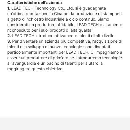
Caratteristiche dell'azienda
1.
LEAD TECH Technology Co., Ltd. si è guadagnata
un'ottima reputazione in Cina per la produzione di stampanti
a getto d'inchiostro industriale a ciclo continuo. Siamo
considerati un produttore affidabile. LEAD TECH è altamente
riconosciuto per i suoi prodotti di alta qualità.
2.
LEAD TECH introduce attivamente talenti di alto livello.
3.
Per diventare un'azienda più competitiva, l'acquisizione di
talenti e lo sviluppo di nuove tecnologie sono diventati
particolarmente importanti per LEAD TECH. Ci impegniamo a
essere un produttore di prim'ordine. Introdurremo tecnologie
all'avanguardia e un bacino di talenti per aiutarci a
raggiungere questo obiettivo.